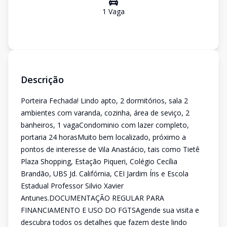
1
Vaga
Descrição
Porteira Fechada! Lindo apto, 2 dormitórios, sala 2
ambientes com varanda, cozinha, área de seviço, 2
banheiros, 1 vagaCondominio com lazer completo,
portaria 24 horasMuito bem localizado, próximo a
pontos de interesse de Vila Anastácio, tais como Tietê
Plaza Shopping, Estação Piqueri, Colégio Cecília
Brandão, UBS Jd. Califórnia, CEI Jardim Íris e Escola
Estadual Professor Silvio Xavier
Antunes.DOCUMENTAÇÃO REGULAR PARA
FINANCIAMENTO E USO DO FGTSAgende sua visita e
descubra todos os detalhes que fazem deste lindo