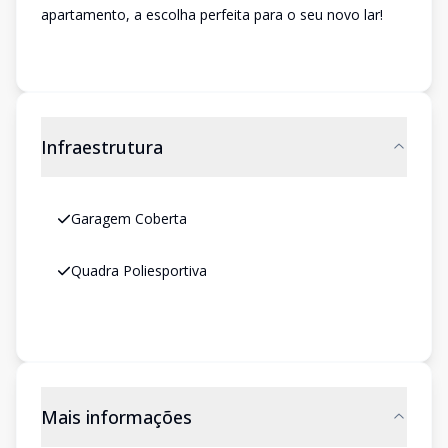
apartamento, a escolha perfeita para o seu novo lar!
Infraestrutura
Garagem Coberta
Quadra Poliesportiva
Mais informações