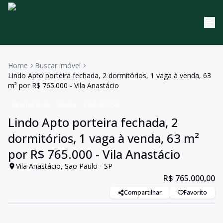
Home
Buscar imóvel
Lindo Apto porteira fechada, 2 dormitórios, 1 vaga à venda, 63
m² por R$ 765.000 - Vila Anastácio
Apartamento
Venda
Cód:
AP5795
Lindo Apto porteira fechada, 2
dormitórios, 1 vaga à venda, 63 m²
por R$ 765.000 - Vila Anastácio
Vila Anastácio, São Paulo - SP
R$ 765.000,00
Compartilhar
Favorito