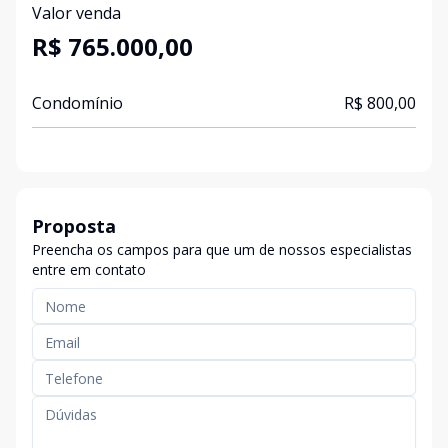
Valor venda
R$ 765.000,00
Condomínio
R$ 800,00
Proposta
Preencha os campos para que um de nossos especialistas
entre em contato