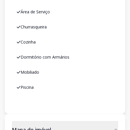
Área de Serviço
Churrasqueira
Cozinha
Dormitório com Armários
Mobiliado
Piscina
Mapa do imóvel