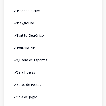
Piscina Coletiva
Playground
Portão Eletrônico
Portaria 24h
Quadra de Esportes
Sala Fitness
Salão de Festas
Sala de Jogos