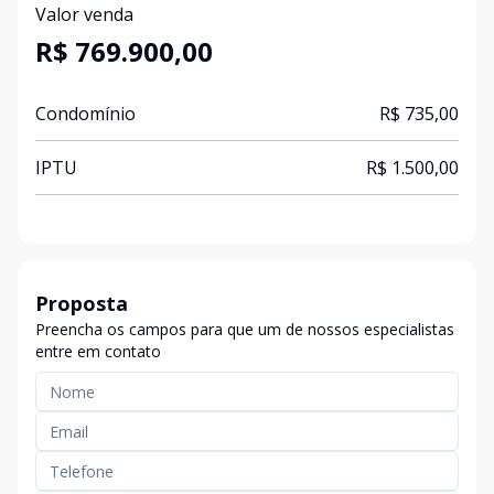
Valor venda
R$ 769.900,00
Condomínio
R$ 735,00
IPTU
R$ 1.500,00
Proposta
Preencha os campos para que um de nossos especialistas
entre em contato