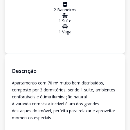
2
Banheiro
s
1
Suíte
1
Vaga
Descrição
Apartamento com 70 m² muito bem distribuídos,
composto por 3 dormitórios, sendo 1 suíte, ambientes
confortáveis e ótima iluminação natural.
A varanda com vista incrível é um dos grandes
destaques do imóvel, perfeita para relaxar e aproveitar
momentos especiais.