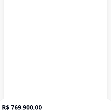
R$ 769.900,00