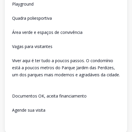
Playground
Quadra poliesportiva
Área verde e espaços de convivência
Vagas para visitantes
Viver aqui é ter tudo a poucos passos. O condomínio
está a poucos metros do Parque Jardim das Perdizes,
um dos parques mais modernos e agradáveis da cidade.
Documentos OK, aceita financiamento
Agende sua visita