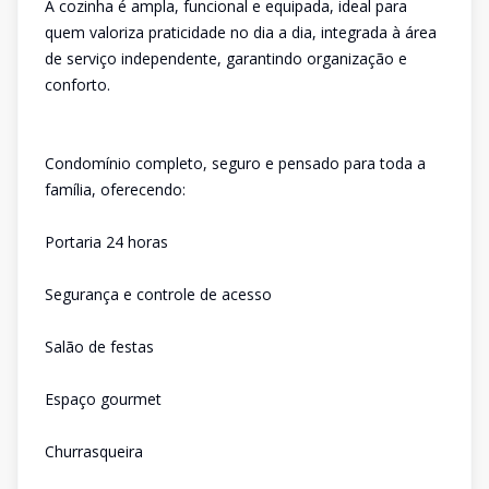
A cozinha é ampla, funcional e equipada, ideal para
quem valoriza praticidade no dia a dia, integrada à área
de serviço independente, garantindo organização e
conforto.
Condomínio completo, seguro e pensado para toda a
família, oferecendo:
Portaria 24 horas
Segurança e controle de acesso
Salão de festas
Espaço gourmet
Churrasqueira