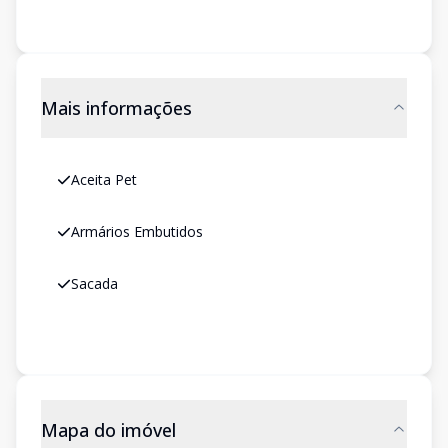
Mais informações
Aceita Pet
Armários Embutidos
Sacada
Mapa do imóvel