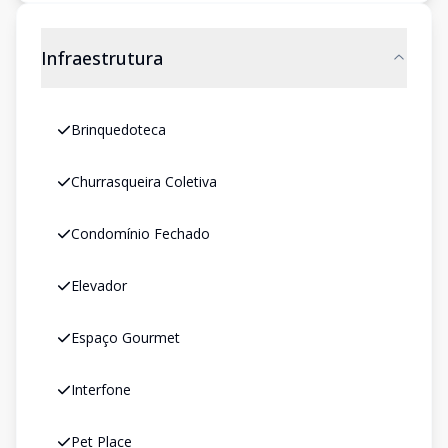
Infraestrutura
Brinquedoteca
Churrasqueira Coletiva
Condomínio Fechado
Elevador
Espaço Gourmet
Interfone
Pet Place