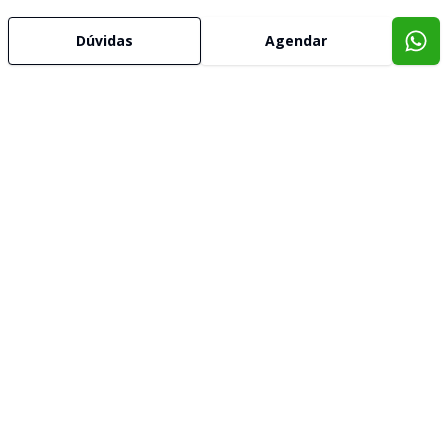
Dúvidas
Agendar