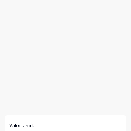
Valor venda