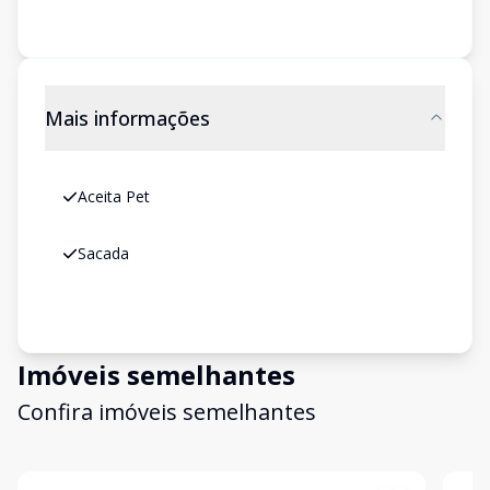
Mais informações
Aceita Pet
Sacada
Imóveis semelhantes
Confira imóveis semelhantes