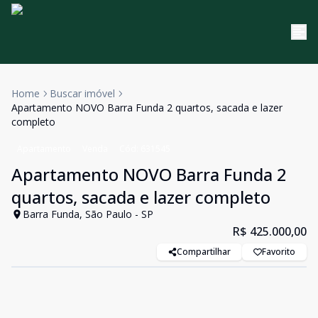
Home
Buscar imóvel
Apartamento NOVO Barra Funda 2 quartos, sacada e lazer
completo
Apartamento
Venda
Cód:
631545
Apartamento NOVO Barra Funda 2
quartos, sacada e lazer completo
Barra Funda, São Paulo - SP
R$ 425.000,00
Compartilhar
Favorito