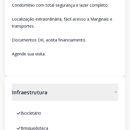
Condomínio com total segurança e lazer completo.
Localização extraordinária, fácil acesso a Marginais e
transportes.
Documentos OK, aceita financiamento.
Agende sua visita.
Infraestrutura
Bicicletário
Brinquedoteca