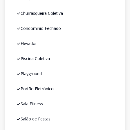
Churrasqueira Coletiva
Condomínio Fechado
Elevador
Piscina Coletiva
Playground
Portão Eletrônico
Sala Fitness
Salão de Festas