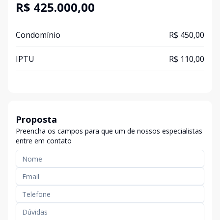
R$ 425.000,00
Condomínio
R$ 450,00
IPTU
R$ 110,00
Proposta
Preencha os campos para que um de nossos especialistas
entre em contato