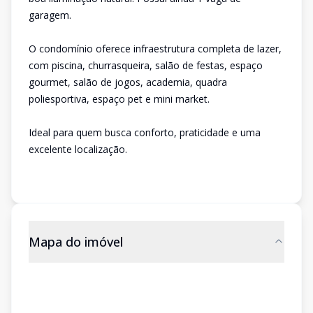
garagem.
O condomínio oferece infraestrutura completa de lazer,
com piscina, churrasqueira, salão de festas, espaço
gourmet, salão de jogos, academia, quadra
poliesportiva, espaço pet e mini market.
Ideal para quem busca conforto, praticidade e uma
excelente localização.
Mapa do imóvel