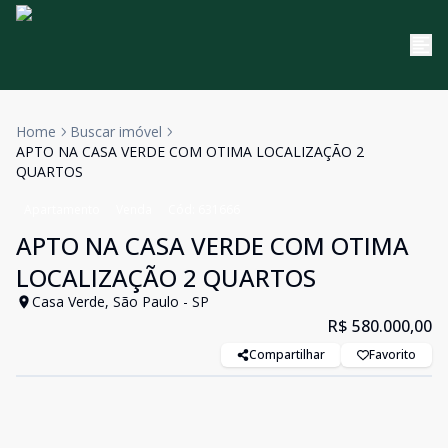
Home
Buscar imóvel
APTO NA CASA VERDE COM OTIMA LOCALIZAÇÃO 2
QUARTOS
Apartamento
Venda
Cód:
631666
APTO NA CASA VERDE COM OTIMA
LOCALIZAÇÃO 2 QUARTOS
Casa Verde, São Paulo - SP
R$ 580.000,00
Compartilhar
Favorito