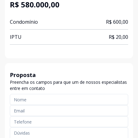
R$ 580.000,00
Condomínio
R$ 600,00
IPTU
R$ 20,00
Proposta
Preencha os campos para que um de nossos especialistas
entre em contato