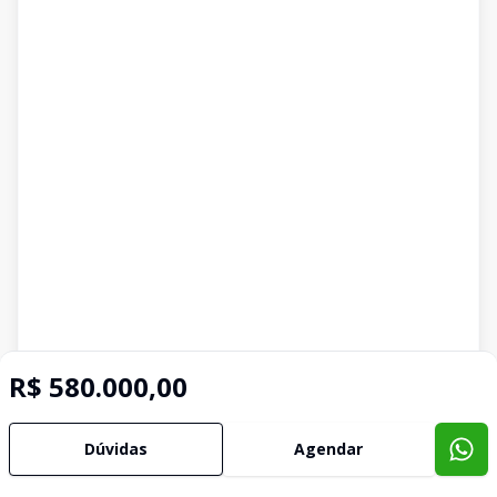
R$ 580.000,00
Dúvidas
Agendar