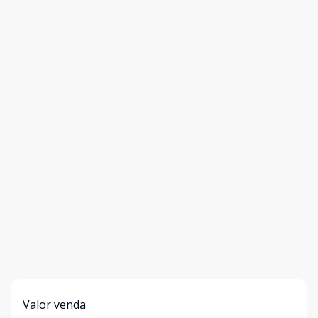
Valor venda