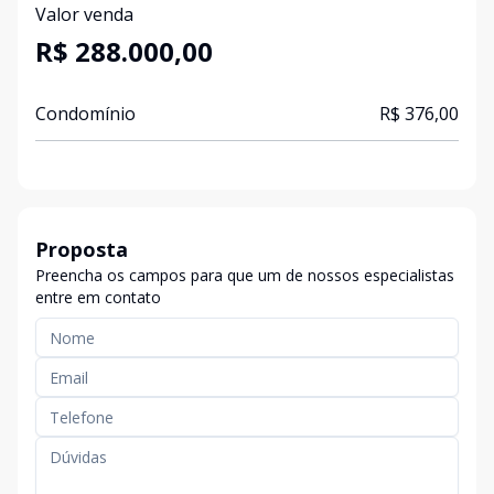
Valor venda
R$ 288.000,00
Condomínio
R$ 376,00
Proposta
Preencha os campos para que um de nossos especialistas
entre em contato