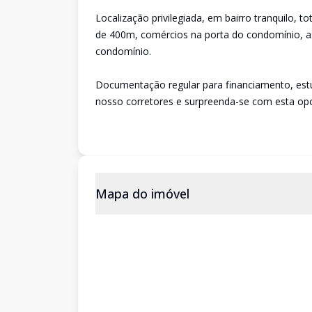
Localização privilegiada, em bairro tranquilo, 
de 400m, comércios na porta do condomínio, a
condomínio.
Documentação regular para financiamento, est
nosso corretores e surpreenda-se com esta op
Mapa do imóvel