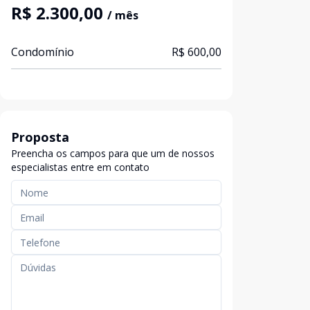
R$ 2.300,00
/ mês
Condomínio
R$ 600,00
Proposta
Preencha os campos para que um de nossos
especialistas entre em contato