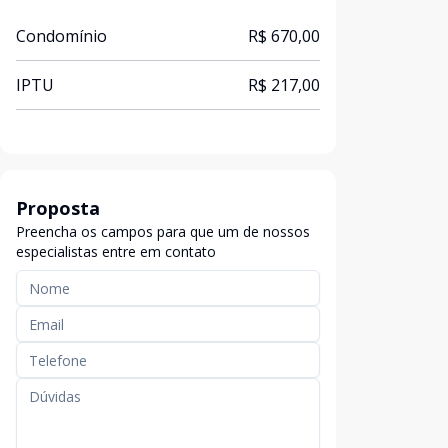
Condomínio
R$ 670,00
IPTU
R$ 217,00
Proposta
Preencha os campos para que um de nossos
especialistas entre em contato