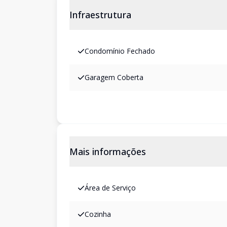
Infraestrutura
Condomínio Fechado
Garagem Coberta
Mais informações
Área de Serviço
Cozinha