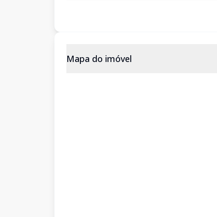
Mapa do imóvel