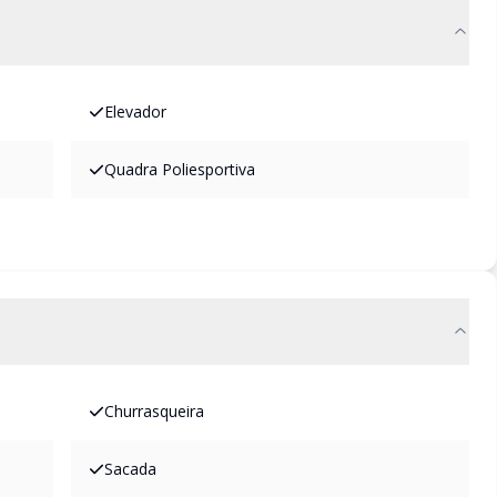
Elevador
Quadra Poliesportiva
Churrasqueira
Sacada