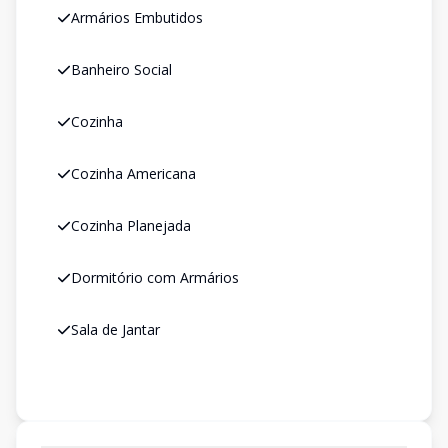
Armários Embutidos
Banheiro Social
Cozinha
Cozinha Americana
Cozinha Planejada
Dormitório com Armários
Sala de Jantar