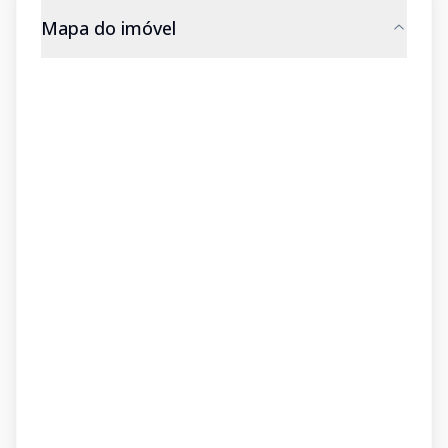
Mapa do imóvel