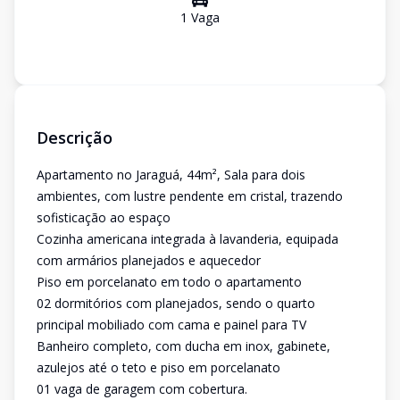
1
Vaga
Descrição
Apartamento no Jaraguá, 44m², Sala para dois
ambientes, com lustre pendente em cristal, trazendo
sofisticação ao espaço
Cozinha americana integrada à lavanderia, equipada
com armários planejados e aquecedor
Piso em porcelanato em todo o apartamento
02 dormitórios com planejados, sendo o quarto
principal mobiliado com cama e painel para TV
Banheiro completo, com ducha em inox, gabinete,
azulejos até o teto e piso em porcelanato
01 vaga de garagem com cobertura.