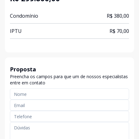
Condomínio
R$ 380,00
IPTU
R$ 70,00
Proposta
Preencha os campos para que um de nossos especialistas
entre em contato