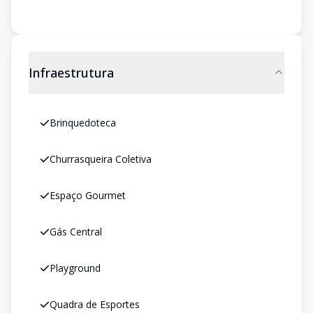
Infraestrutura
Brinquedoteca
Churrasqueira Coletiva
Espaço Gourmet
Gás Central
Playground
Quadra de Esportes