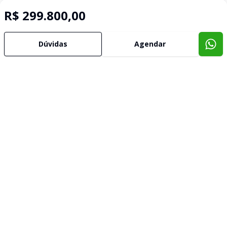
R$ 299.800,00
Dúvidas
Agendar