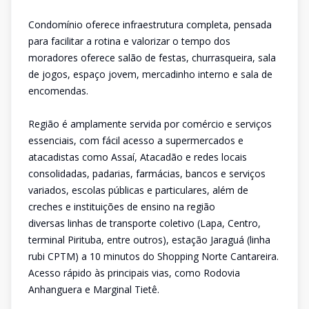
Condomínio oferece infraestrutura completa, pensada
para facilitar a rotina e valorizar o tempo dos
moradores oferece salão de festas, churrasqueira, sala
de jogos, espaço jovem, mercadinho interno e sala de
encomendas.
Região é amplamente servida por comércio e serviços
essenciais, com fácil acesso a supermercados e
atacadistas como Assaí, Atacadão e redes locais
consolidadas, padarias, farmácias, bancos e serviços
variados, escolas públicas e particulares, além de
creches e instituições de ensino na região
diversas linhas de transporte coletivo (Lapa, Centro,
terminal Pirituba, entre outros), estação Jaraguá (linha
rubi CPTM) a 10 minutos do Shopping Norte Cantareira.
Acesso rápido às principais vias, como Rodovia
Anhanguera e Marginal Tietê.