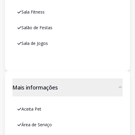
Sala Fitness
Salão de Festas
Sala de Jogos
Mais informações
Aceita Pet
Área de Serviço