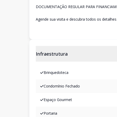
DOCUMENTAÇÃO REGULAR PARA FINANCIAM
Agende sua visita e descubra todos os detalhes
Infraestrutura
Brinquedoteca
Condomínio Fechado
Espaço Gourmet
Portaria