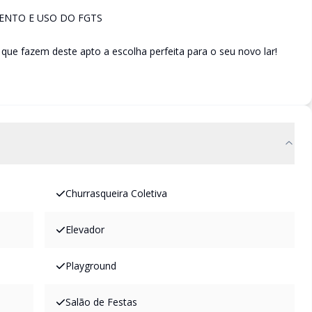
ENTO E USO DO FGTS
 que fazem deste apto a escolha perfeita para o seu novo lar!
Churrasqueira Coletiva
Elevador
Playground
Salão de Festas