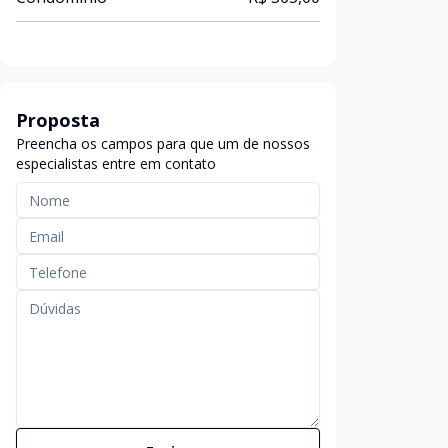
Proposta
Preencha os campos para que um de nossos
especialistas entre em contato