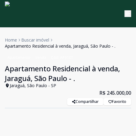
Home
Buscar imóvel
Apartamento Residencial à venda, Jaraguá, São Paulo - .
Apartamento
Venda
Cód:
AP3107
Apartamento Residencial à venda,
Jaraguá, São Paulo - .
Jaraguá, São Paulo - SP
R$ 245.000,00
Compartilhar
Favorito