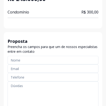
Condomínio
R$ 300,00
Proposta
Preencha os campos para que um de nossos especialistas
entre em contato