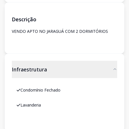
Descrição
VENDO APTO NO JARAGUÁ COM 2 DORMITÓRIOS
Infraestrutura
Condomínio Fechado
Lavanderia