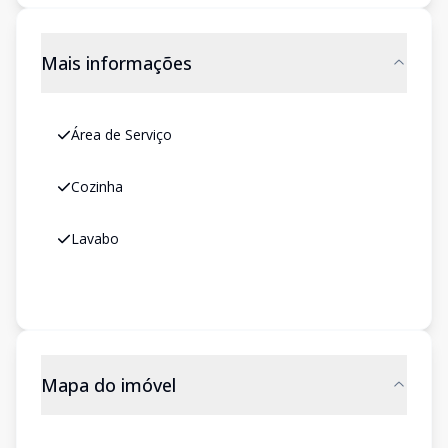
Mais informações
Área de Serviço
Cozinha
Lavabo
Mapa do imóvel