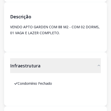
Descrição
VENDO APTO GARDEN COM 88 M2 - COM 02 DORMS,
01 VAGA E LAZER COMPLETO.
Infraestrutura
Condomínio Fechado