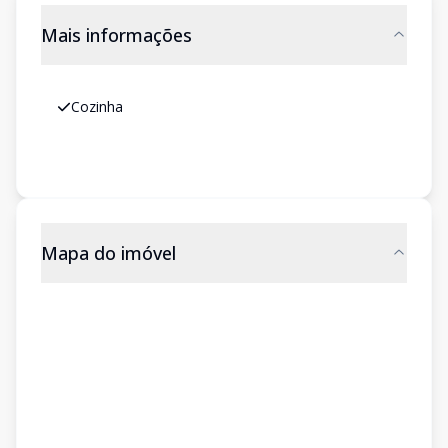
Mais informações
Cozinha
Mapa do imóvel