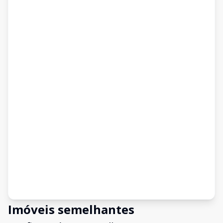
Imóveis semelhantes