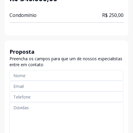
Condomínio
R$ 250,00
Proposta
Preencha os campos para que um de nossos especialistas
entre em contato