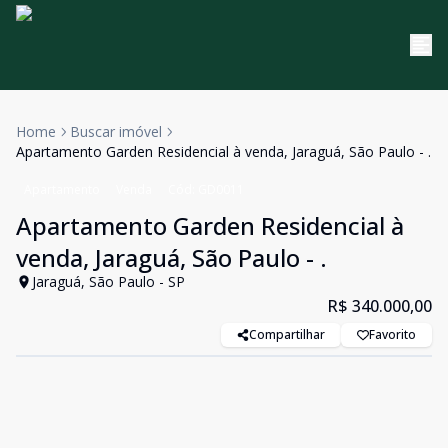
Home
Buscar imóvel
Apartamento Garden Residencial à venda, Jaraguá, São Paulo - .
Apartamento
Venda
Cód:
GD0011
Apartamento Garden Residencial à
venda, Jaraguá, São Paulo - .
Jaraguá, São Paulo - SP
R$ 340.000,00
Compartilhar
Favorito