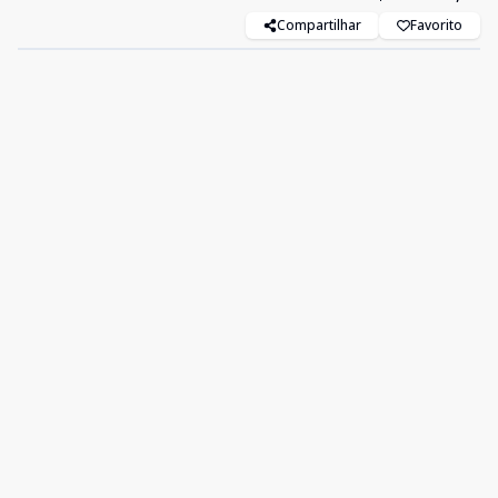
Compartilhar
Favorito