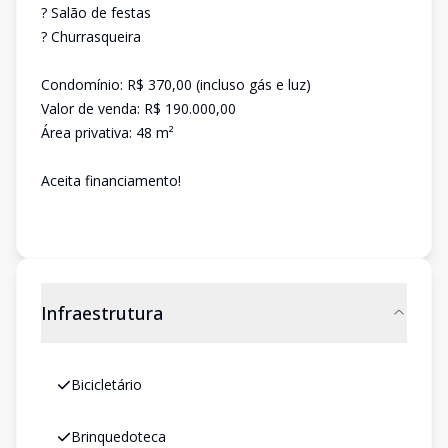
? Salão de festas
? Churrasqueira
Condomínio: R$ 370,00 (incluso gás e luz)
Valor de venda: R$ 190.000,00
Área privativa: 48 m²
Aceita financiamento!
Infraestrutura
Bicicletário
Brinquedoteca