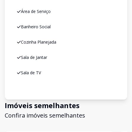
Área de Serviço
Banheiro Social
Cozinha Planejada
Sala de Jantar
Sala de TV
Imóveis semelhantes
Confira imóveis semelhantes