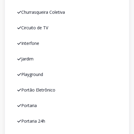
Churrasqueira Coletiva
Circuito de TV
Interfone
Jardim
Playground
Portão Eletrônico
Portaria
Portaria 24h