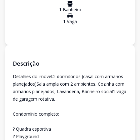
1
Banheiro
1
Vaga
Descrição
Detalhes do imóvel:2 dormitórios (casal com armários
planejados)Sala ampla com 2 ambientes, Cozinha com
armários planejados, Lavanderia, Banheiro social1 vaga
de garagem rotativa.
Condomínio completo:
? Quadra esportiva
? Playground