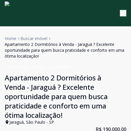
Home
Buscar imóvel
Apartamento 2 Dormitórios à Venda - Jaraguá ? Excelente
oportunidade para quem busca praticidade e conforto em uma
ótima localização!
Apartamento
Venda
Cód:
630695
Apartamento 2 Dormitórios à
Venda - Jaraguá ? Excelente
oportunidade para quem busca
praticidade e conforto em uma
ótima localização!
Jaraguá, São Paulo - SP
R$ 190.000,00