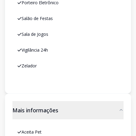
Porteiro Eletrônico
Salão de Festas
Sala de Jogos
Vigilância 24h
Zelador
Mais informações
Aceita Pet