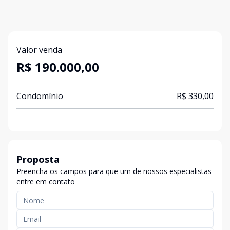
Valor venda
R$ 190.000,00
Condomínio
R$ 330,00
Proposta
Preencha os campos para que um de nossos especialistas
entre em contato