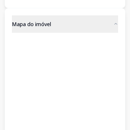
Mapa do imóvel