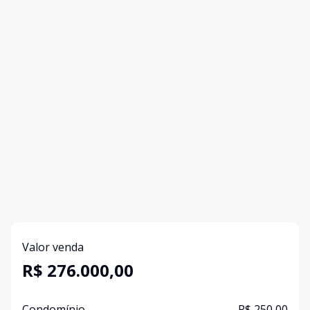
Valor venda
R$ 276.000,00
Condomínio
R$ 250,00