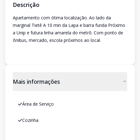
Descrição
Apartamento com ótima localização. Ao lado da
marginal Tietê A 10 min da Lapa e barra funda Próximo
a Unip e futura linha amarela do metrô. Com ponto de
ônibus, mercado, escola próximos ao local.
Mais informações
Área de Serviço
Cozinha