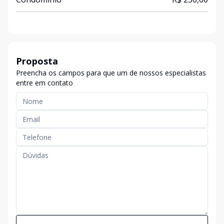
Proposta
Preencha os campos para que um de nossos especialistas
entre em contato