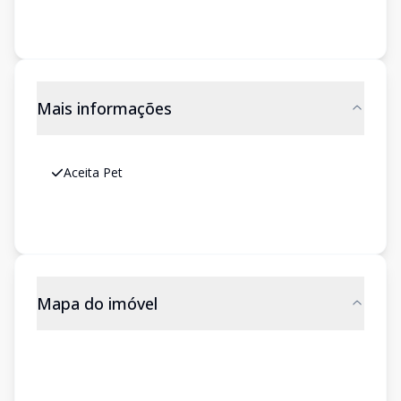
Mais informações
Aceita Pet
Mapa do imóvel