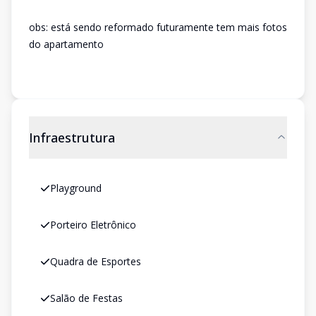
obs: está sendo reformado futuramente tem mais fotos
do apartamento
Infraestrutura
Playground
Porteiro Eletrônico
Quadra de Esportes
Salão de Festas