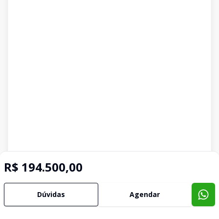
R$ 194.500,00
Dúvidas
Agendar