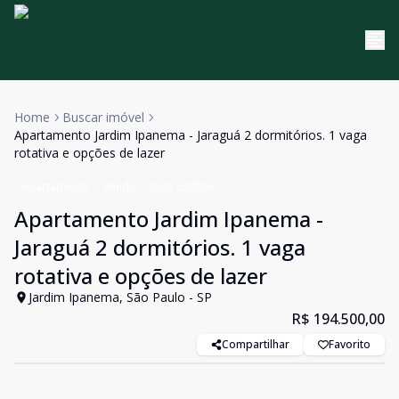
Home
Buscar imóvel
Apartamento Jardim Ipanema - Jaraguá 2 dormitórios. 1 vaga
rotativa e opções de lazer
Apartamento
Venda
Cód:
630894
Apartamento Jardim Ipanema -
Jaraguá 2 dormitórios. 1 vaga
rotativa e opções de lazer
Jardim Ipanema, São Paulo - SP
R$ 194.500,00
Compartilhar
Favorito