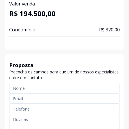
Valor venda
R$ 194.500,00
Condomínio
R$ 320,00
Proposta
Preencha os campos para que um de nossos especialistas
entre em contato