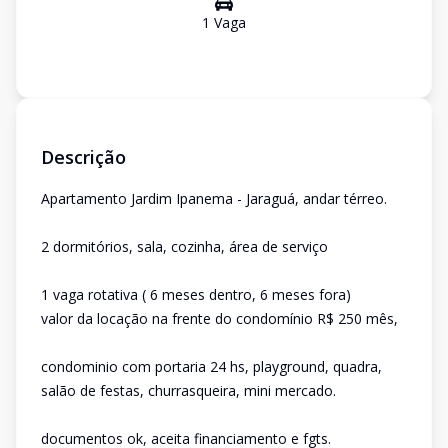
1
Vaga
Descrição
Apartamento Jardim Ipanema - Jaraguá, andar térreo.
2 dormitórios, sala, cozinha, área de serviço
1 vaga rotativa ( 6 meses dentro, 6 meses fora)
valor da locação na frente do condomínio R$ 250 mês,
condominio com portaria 24 hs, playground, quadra,
salão de festas, churrasqueira, mini mercado.
documentos ok, aceita financiamento e fgts.