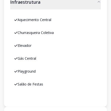
Infraestrutura
Aquecimento Central
Churrasqueira Coletiva
Elevador
Gás Central
Playground
Salão de Festas