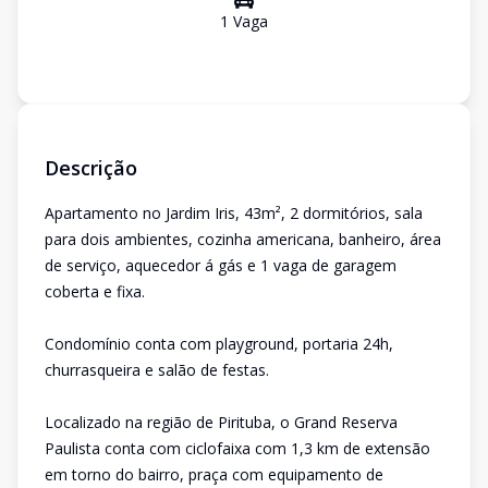
1
Vaga
Descrição
Apartamento no Jardim Iris, 43m², 2 dormitórios, sala
para dois ambientes, cozinha americana, banheiro, área
de serviço, aquecedor á gás e 1 vaga de garagem
coberta e fixa.
Condomínio conta com playground, portaria 24h,
churrasqueira e salão de festas.
Localizado na região de Pirituba, o Grand Reserva
Paulista conta com ciclofaixa com 1,3 km de extensão
em torno do bairro, praça com equipamento de