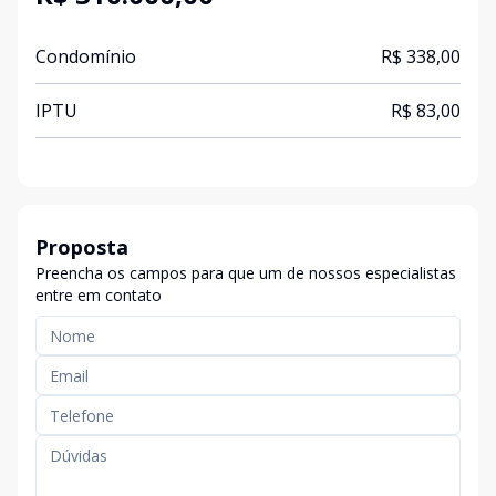
Condomínio
R$ 338,00
IPTU
R$ 83,00
Proposta
Preencha os campos para que um de nossos especialistas
entre em contato