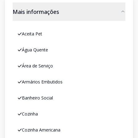
Mais informações
Aceita Pet
Água Quente
Área de Serviço
Armários Embutidos
Banheiro Social
Cozinha
Cozinha Americana