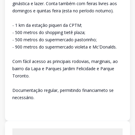
ginástica e lazer. Conta também com feiras livres aos
domingos e quintas feira (esta no período noturno).
- 1 km da estação piqueri da CPTM;
- 500 metros do shopping tietê plaza;
- 500 metros do supermercado pastorinho;
- 900 metros do supermercado violeta e Mc'Donalds.
Com fácil acesso as principais rodovias, marginais, ao
bairro da Lapa e Parques Jardim Felicidade e Parque
Toronto.
Documentação regular, permitindo financiameto se
necessário.