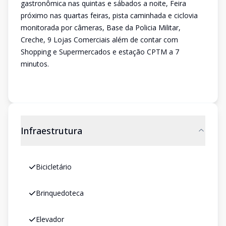
gastronômica nas quintas e sábados a noite, Feira
próximo nas quartas feiras, pista caminhada e ciclovia
monitorada por câmeras, Base da Policia Militar,
Creche, 9 Lojas Comerciais além de contar com
Shopping e Supermercados e estação CPTM a 7
minutos.
Infraestrutura
Bicicletário
Brinquedoteca
Elevador