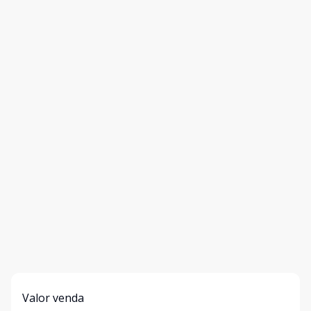
Valor venda