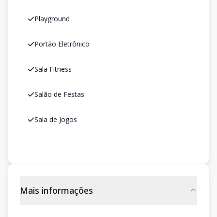
Playground
Portão Eletrônico
Sala Fitness
Salão de Festas
Sala de Jogos
Mais informações