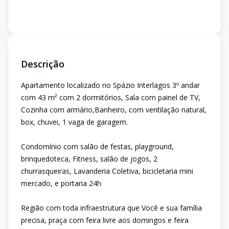
Descrição
Apartamento localizado no Spázio Interlagos 3º andar
com 43 m² com 2 dormitórios, Sala com painel de TV,
Cozinha com armário,Banheiro, com ventilação natural,
box, chuvei, 1 vaga de garagem.
Condomínio com salão de festas, playground,
brinquedoteca, Fitness, salão de jogos, 2
churrasqueiras, Lavanderia Coletiva, bicicletaria mini
mercado, e portaria 24h
Região com toda infraestrutura que Você e sua família
precisa, praça com feira livre aos domingos e feira