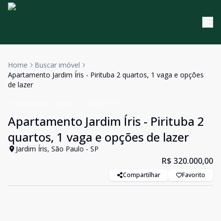
Home
Buscar imóvel
Apartamento Jardim Íris - Pirituba 2 quartos, 1 vaga e opções
de lazer
Apartamento
Venda
Cód:
631967
Apartamento Jardim Íris - Pirituba 2
quartos, 1 vaga e opções de lazer
Jardim Íris, São Paulo - SP
R$ 320.000,00
Compartilhar
Favorito