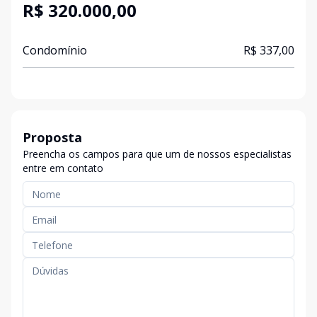
R$ 320.000,00
Condomínio
R$ 337,00
Proposta
Preencha os campos para que um de nossos especialistas
entre em contato