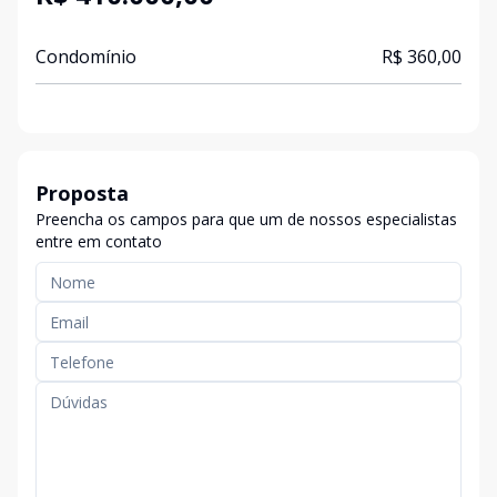
Condomínio
R$ 360,00
Proposta
Preencha os campos para que um de nossos especialistas
entre em contato