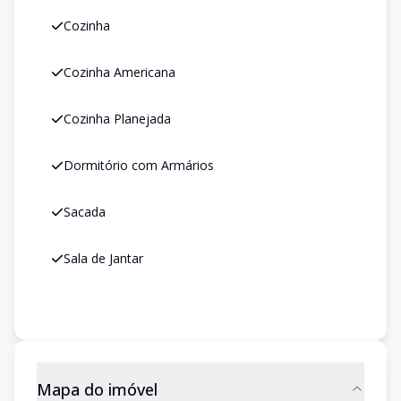
Cozinha
Cozinha Americana
Cozinha Planejada
Dormitório com Armários
Sacada
Sala de Jantar
Mapa do imóvel