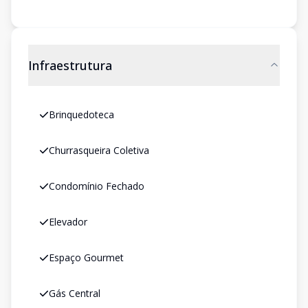
Infraestrutura
Brinquedoteca
Churrasqueira Coletiva
Condomínio Fechado
Elevador
Espaço Gourmet
Gás Central