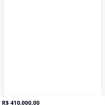
R$ 410.000,00