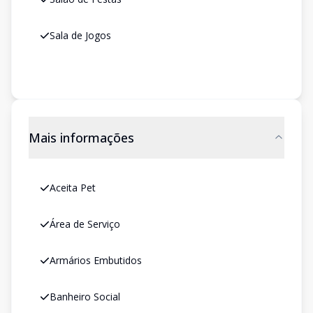
Sala de Jogos
Mais informações
Aceita Pet
Área de Serviço
Armários Embutidos
Banheiro Social