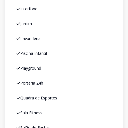
Interfone
Jardim
Lavanderia
Piscina Infantil
Playground
Portaria 24h
Quadra de Esportes
Sala Fitness
Salão de Festas