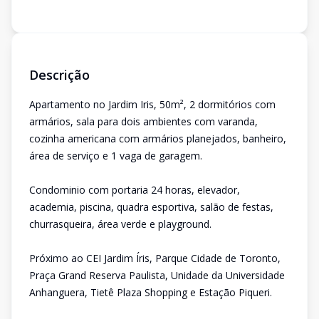
Descrição
Apartamento no Jardim Iris, 50m², 2 dormitórios com
armários, sala para dois ambientes com varanda,
cozinha americana com armários planejados, banheiro,
área de serviço e 1 vaga de garagem.
Condominio com portaria 24 horas, elevador,
academia, piscina, quadra esportiva, salão de festas,
churrasqueira, área verde e playground.
Próximo ao CEI Jardim Íris, Parque Cidade de Toronto,
Praça Grand Reserva Paulista, Unidade da Universidade
Anhanguera, Tietê Plaza Shopping e Estação Piqueri.