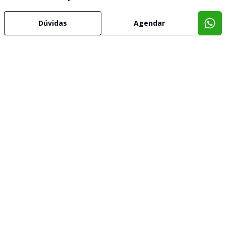
Dúvidas
Agendar