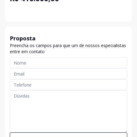
Proposta
Preencha os campos para que um de nossos especialistas
entre em contato