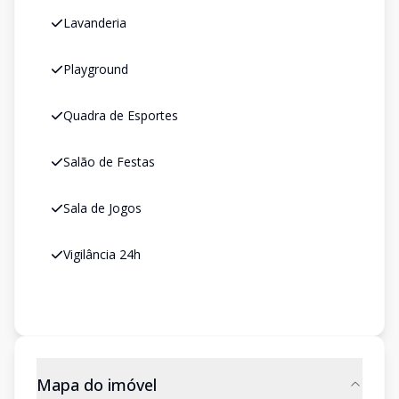
Lavanderia
Playground
Quadra de Esportes
Salão de Festas
Sala de Jogos
Vigilância 24h
Mapa do imóvel