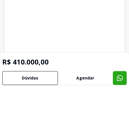
R$ 410.000,00
Dúvidas
Agendar