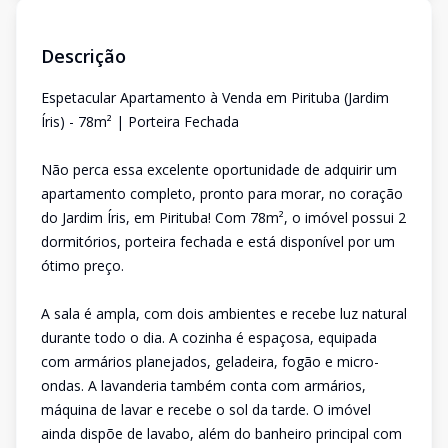
Descrição
Espetacular Apartamento à Venda em Pirituba (Jardim
Íris) - 78m² | Porteira Fechada
Não perca essa excelente oportunidade de adquirir um
apartamento completo, pronto para morar, no coração
do Jardim Íris, em Pirituba! Com 78m², o imóvel possui 2
dormitórios, porteira fechada e está disponível por um
ótimo preço.
A sala é ampla, com dois ambientes e recebe luz natural
durante todo o dia. A cozinha é espaçosa, equipada
com armários planejados, geladeira, fogão e micro-
ondas. A lavanderia também conta com armários,
máquina de lavar e recebe o sol da tarde. O imóvel
ainda dispõe de lavabo, além do banheiro principal com