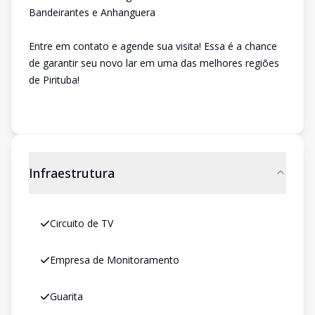
Bandeirantes e Anhanguera
Entre em contato e agende sua visita! Essa é a chance
de garantir seu novo lar em uma das melhores regiões
de Pirituba!
Infraestrutura
Circuito de TV
Empresa de Monitoramento
Guarita