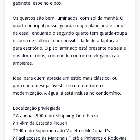
gabinete, espelho e box.
Os quartos são bem iluminados, com sol da manhã. O
quarto principal possui guarda-roupa planejado e cama
de casal, enquanto o segundo quarto tem guarda-roupa
e cama de solteiro, com possibilidade de adaptação
para escritório. O piso laminado está presente na sala e
nos dormitórios, conferindo conforto e elegância ao
ambiente.
Ideal para quem aprecia um estilo mais clássico, ou
para quem deseja investir em uma reforma e
modernização. A água já está inclusa no condomínio.
Localização privilegiada:
? A apenas 900m do Shopping Tietê Plaza
? 1,4km da Estação Piqueri
? 240m do Supermercado Violeta e McDonald?s
? Fácil acesso às Marginais Tietê e Pinheiros e Rodovias