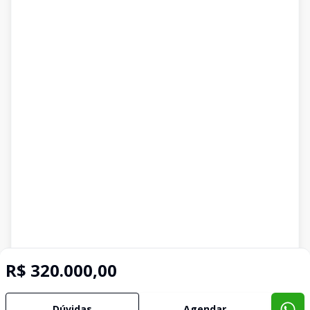
R$ 320.000,00
Dúvidas
Agendar