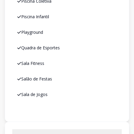
Piscina Coletiva
Piscina Infantil
Playground
Quadra de Esportes
Sala Fitness
Salão de Festas
Sala de Jogos