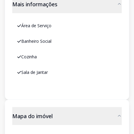
Mais informações
Área de Serviço
Banheiro Social
Cozinha
Sala de Jantar
Mapa do imóvel