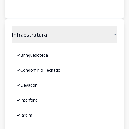
Infraestrutura
Brinquedoteca
Condomínio Fechado
Elevador
Interfone
Jardim