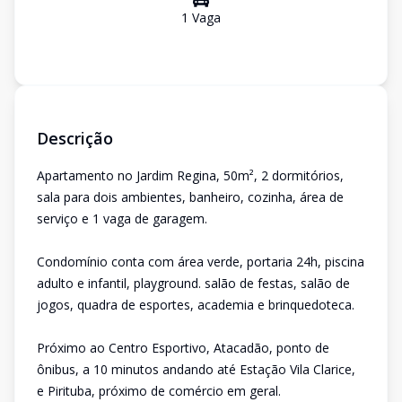
1
Vaga
Descrição
Apartamento no Jardim Regina, 50m², 2 dormitórios,
sala para dois ambientes, banheiro, cozinha, área de
serviço e 1 vaga de garagem.
Condomínio conta com área verde, portaria 24h, piscina
adulto e infantil, playground. salão de festas, salão de
jogos, quadra de esportes, academia e brinquedoteca.
Próximo ao Centro Esportivo, Atacadão, ponto de
ônibus, a 10 minutos andando até Estação Vila Clarice,
e Pirituba, próximo de comércio em geral.