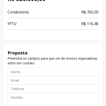
Condomínio
R$ 765,00
IPTU
R$ 116,46
Proposta
Preencha os campos para que um de nossos especialistas
entre em contato