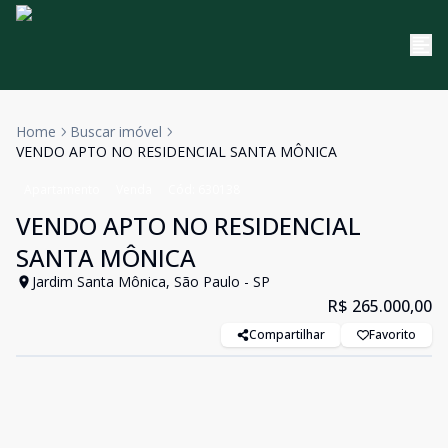
Home
Buscar imóvel
VENDO APTO NO RESIDENCIAL SANTA MÔNICA
Apartamento
Venda
Cód:
630138
VENDO APTO NO RESIDENCIAL
SANTA MÔNICA
Jardim Santa Mônica, São Paulo - SP
R$ 265.000,00
Compartilhar
Favorito