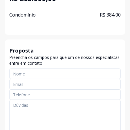
Condomínio
R$ 384,00
Proposta
Preencha os campos para que um de nossos especialistas
entre em contato