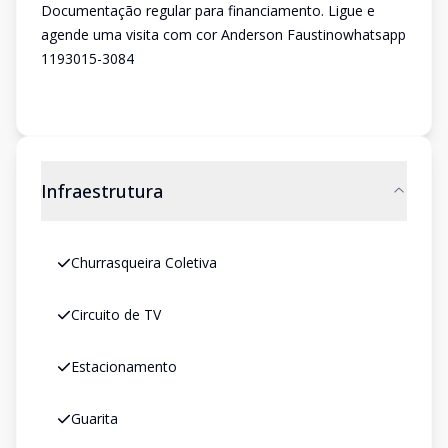
Documentação regular para financiamento. Ligue e
agende uma visita com cor Anderson Faustinowhatsapp
1193015-3084
Infraestrutura
Churrasqueira Coletiva
Circuito de TV
Estacionamento
Guarita