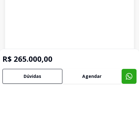
R$ 265.000,00
Dúvidas
Agendar