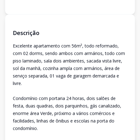
Descrição
Excelente apartamento com 56m², todo reformado,
com 02 dorms, sendo ambos com armários, todo com
piso laminado, sala dois ambientes, sacada vista livre,
sol da manhã, cozinha ampla com armários, área de
serviço separada, 01 vaga de garagem demarcada e
livre.
Condomínio com portaria 24 horas, dois salões de
festa, duas quadras, dois parquinhos, gás canalizado,
enorme área Verde, próximo a vários comércios e
facilidades, linhas de ônibus e escolas na porta do
condomínio.