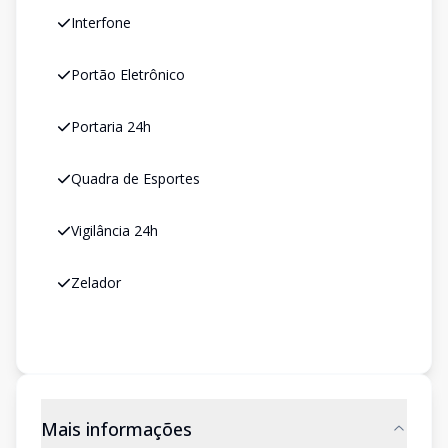
Interfone
Portão Eletrônico
Portaria 24h
Quadra de Esportes
Vigilância 24h
Zelador
Mais informações