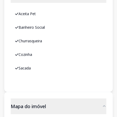
Aceita Pet
Banheiro Social
Churrasqueira
Cozinha
Sacada
Mapa do imóvel