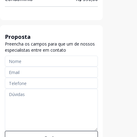
Proposta
Preencha os campos para que um de nossos
especialistas entre em contato