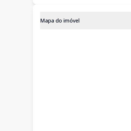
Mapa do imóvel