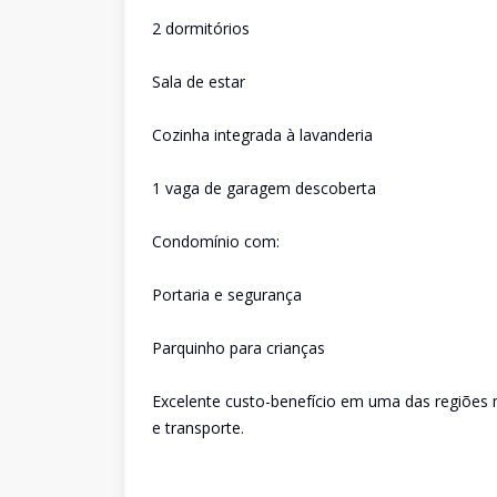
2 dormitórios
Sala de estar
Cozinha integrada à lavanderia
1 vaga de garagem descoberta
Condomínio com:
Portaria e segurança
Parquinho para crianças
Excelente custo-benefício em uma das regiões m
e transporte.