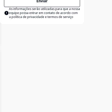
Enviar
As informações serão utilizadas para que a nossa
equipe possa entrar em contato de acordo com
a
política de privacidade e termos de serviço