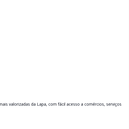
ais valorizadas da Lapa, com fácil acesso a comércios, serviços