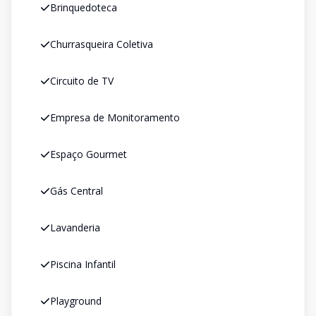
Brinquedoteca
Churrasqueira Coletiva
Circuito de TV
Empresa de Monitoramento
Espaço Gourmet
Gás Central
Lavanderia
Piscina Infantil
Playground