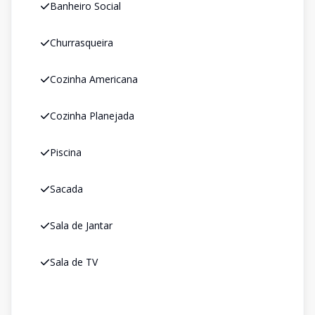
Banheiro Social
Churrasqueira
Cozinha Americana
Cozinha Planejada
Piscina
Sacada
Sala de Jantar
Sala de TV