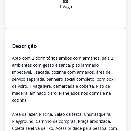
1
Vaga
Descrição
Apto com 2 dormitórios ambos com armários, sala 2
ambientes com gesso e sanca, piso laminado
impecavel, , sacada, cozinha com armários, área de
serviço separada, banheiro social completo, com box
de vidro, 1 vaga livre, demarcada e coberta. Piso de
madeira laminado claro. Planejados nos dorms e na
cozinha.
Área da lazer: Piscina, Salão de festa, Churrasqueira,
Playground, Carrinho de compras, Praça arborizada,
Coleta seletiva de lixo, Acessibilidade para pessoal com