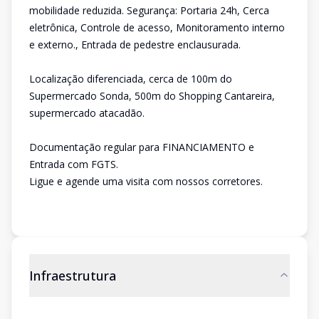
mobilidade reduzida. Segurança: Portaria 24h, Cerca
eletrônica, Controle de acesso, Monitoramento interno
e externo., Entrada de pedestre enclausurada.
Localização diferenciada, cerca de 100m do
Supermercado Sonda, 500m do Shopping Cantareira,
supermercado atacadão.
Documentação regular para FINANCIAMENTO e
Entrada com FGTS.
Ligue e agende uma visita com nossos corretores.
Infraestrutura