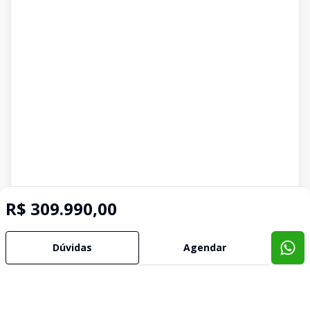
R$ 309.990,00
Dúvidas
Agendar