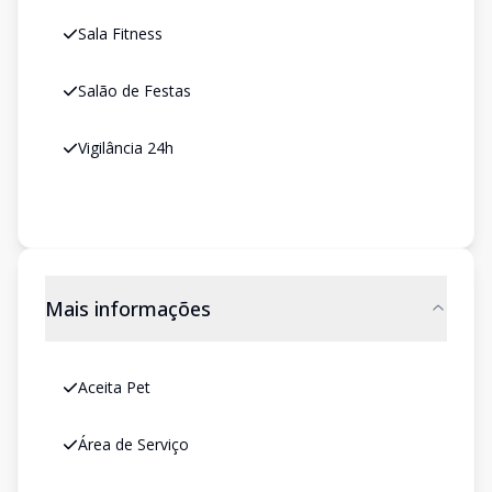
Sala Fitness
Salão de Festas
Vigilância 24h
Mais informações
Aceita Pet
Área de Serviço