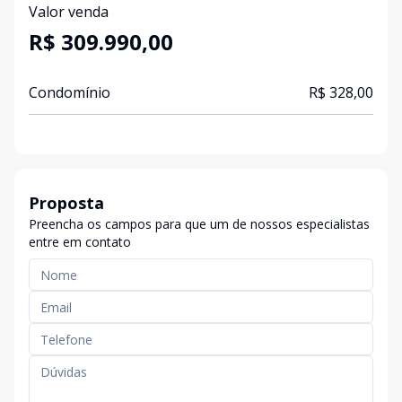
Valor venda
R$ 309.990,00
Condomínio
R$ 328,00
Proposta
Preencha os campos para que um de nossos especialistas
entre em contato