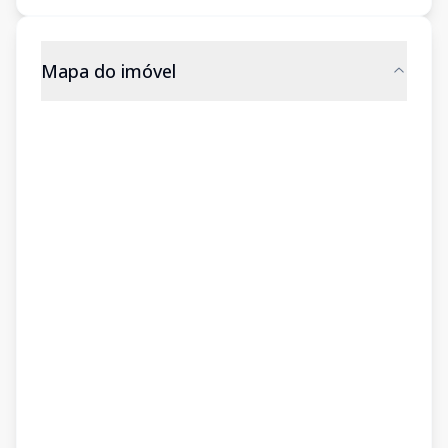
Mapa do imóvel