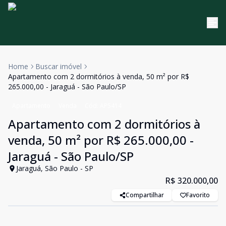
Home
Buscar imóvel
Apartamento com 2 dormitórios à venda, 50 m² por R$
265.000,00 - Jaraguá - São Paulo/SP
Apartamento
Venda
Cód:
AP5414
Apartamento com 2 dormitórios à
venda, 50 m² por R$ 265.000,00 -
Jaraguá - São Paulo/SP
Jaraguá, São Paulo - SP
R$ 320.000,00
Compartilhar
Favorito