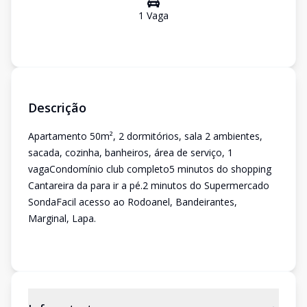
1
Vaga
Descrição
Apartamento 50m², 2 dormitórios, sala 2 ambientes,
sacada, cozinha, banheiros, área de serviço, 1
vagaCondomínio club completo5 minutos do shopping
Cantareira da para ir a pé.2 minutos do Supermercado
SondaFacil acesso ao Rodoanel, Bandeirantes,
Marginal, Lapa.