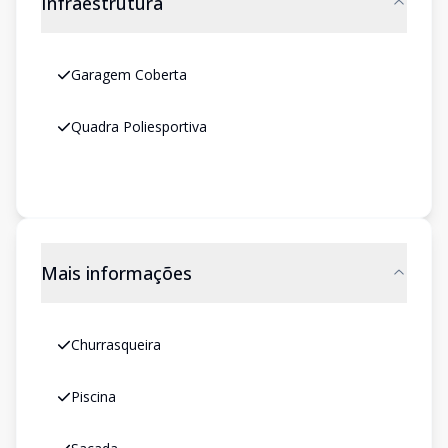
Infraestrutura
Garagem Coberta
Quadra Poliesportiva
Mais informações
Churrasqueira
Piscina