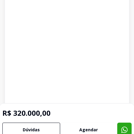
R$ 320.000,00
Dúvidas
Agendar