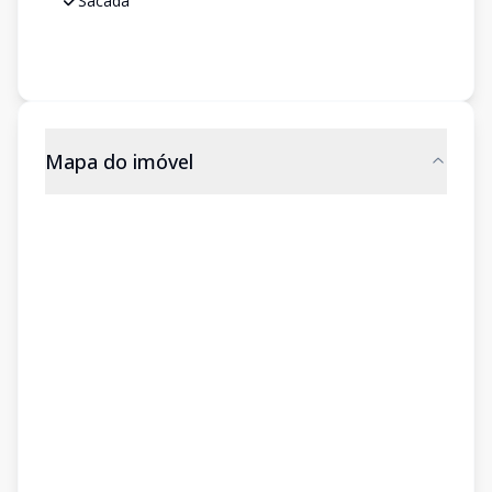
Sacada
Mapa do imóvel