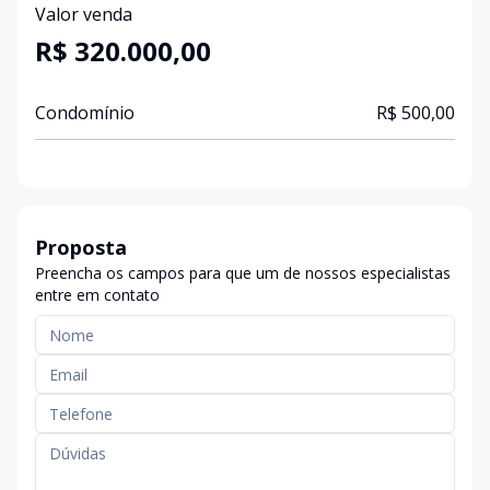
Valor venda
R$ 320.000,00
Condomínio
R$ 500,00
Proposta
Preencha os campos para que um de nossos especialistas
entre em contato