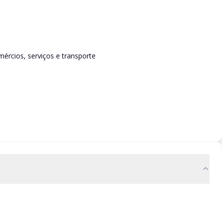
mércios, serviços e transporte