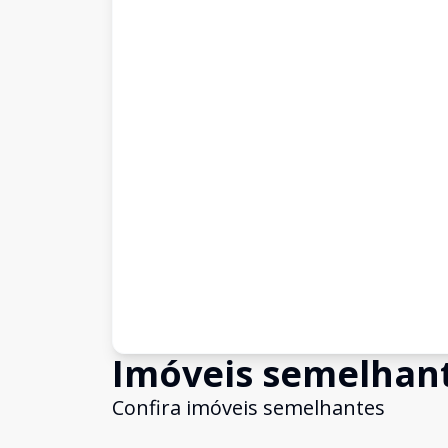
Imóveis semelhan
Confira imóveis semelhantes