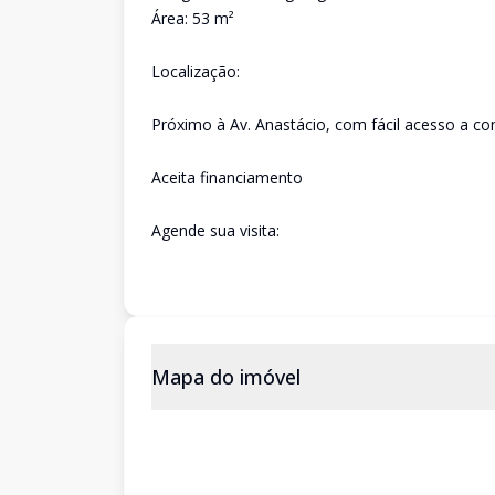
Área: 53 m²
Localização:
Próximo à Av. Anastácio, com fácil acesso a co
Aceita financiamento
Agende sua visita:
Mapa do imóvel