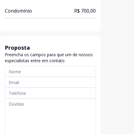
Condomínio
R$ 700,00
Proposta
Preencha os campos para que um de nossos
especialistas entre em contato