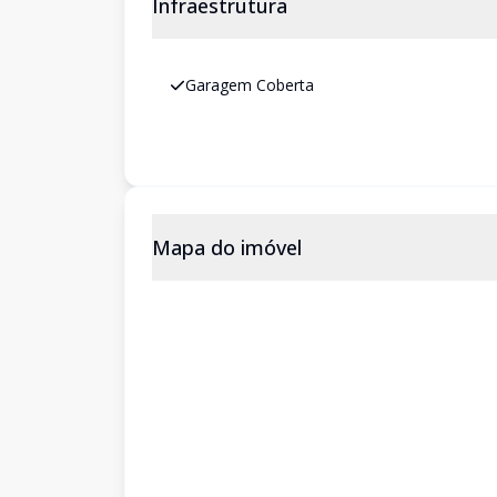
Infraestrutura
Garagem Coberta
Mapa do imóvel