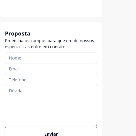
Proposta
Preencha os campos para que um de nossos
especialistas entre em contato
Enviar