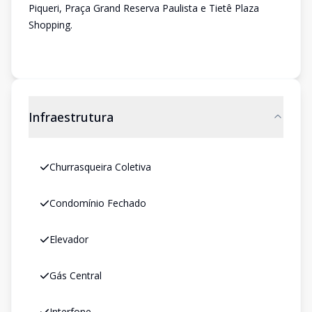
Piqueri, Praça Grand Reserva Paulista e Tietê Plaza
Shopping.
Infraestrutura
Churrasqueira Coletiva
Condomínio Fechado
Elevador
Gás Central
Interfone