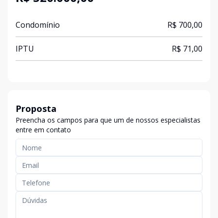
Condomínio
R$ 700,00
IPTU
R$ 71,00
Proposta
Preencha os campos para que um de nossos especialistas
entre em contato