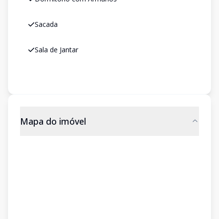
Sacada
Sala de Jantar
Mapa do imóvel