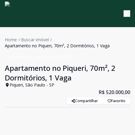
Home
Buscar imóvel
Apartamento no Piqueri, 70m², 2 Dormitórios, 1 Vaga
Apartamento
Venda
Cód:
631230
Apartamento no Piqueri, 70m², 2
Dormitórios, 1 Vaga
Piqueri, São Paulo - SP
R$ 520.000,00
Compartilhar
Favorito