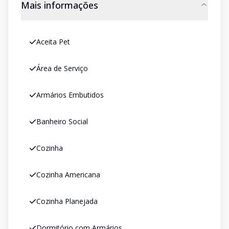
Mais informações
Aceita Pet
Área de Serviço
Armários Embutidos
Banheiro Social
Cozinha
Cozinha Americana
Cozinha Planejada
Dormitório com Armários