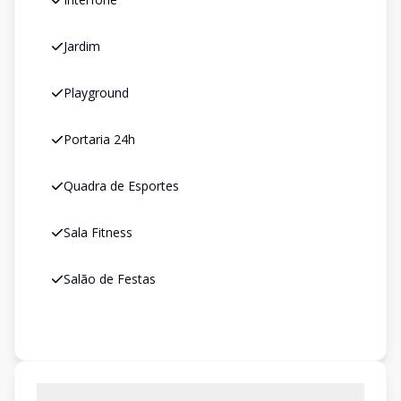
Jardim
Playground
Portaria 24h
Quadra de Esportes
Sala Fitness
Salão de Festas