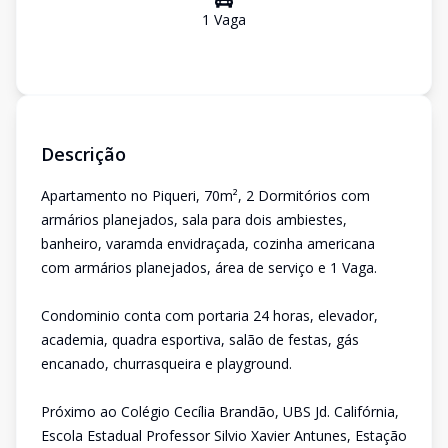
1
Vaga
Descrição
Apartamento no Piqueri, 70m², 2 Dormitórios com
armários planejados, sala para dois ambiestes,
banheiro, varamda envidraçada, cozinha americana
com armários planejados, área de serviço e 1 Vaga.
Condominio conta com portaria 24 horas, elevador,
academia, quadra esportiva, salão de festas, gás
encanado, churrasqueira e playground.
Próximo ao Colégio Cecília Brandão, UBS Jd. Califórnia,
Escola Estadual Professor Silvio Xavier Antunes, Estação