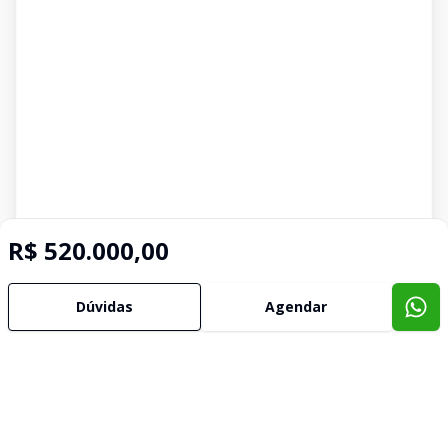
R$ 520.000,00
Dúvidas
Agendar