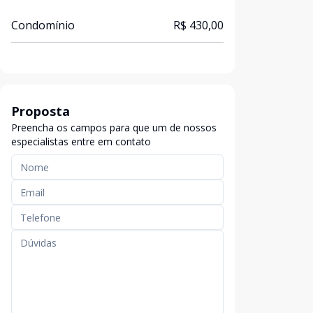
Condomínio
R$ 430,00
Proposta
Preencha os campos para que um de nossos
especialistas entre em contato