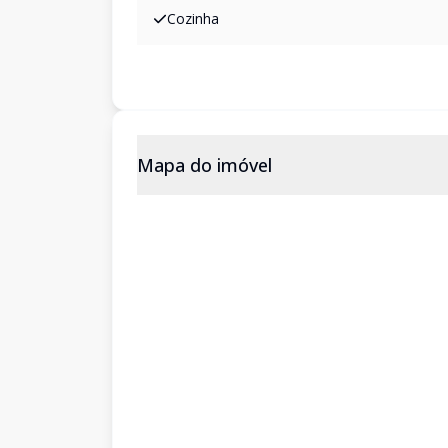
Cozinha
Mapa do imóvel