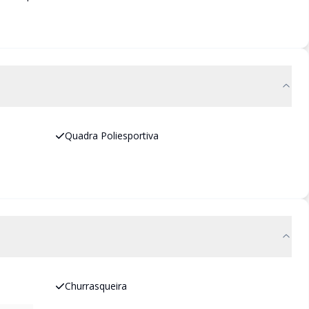
Quadra Poliesportiva
Churrasqueira