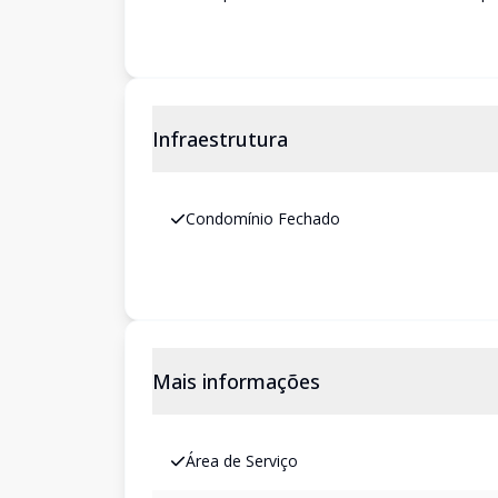
Infraestrutura
Condomínio Fechado
Mais informações
Área de Serviço