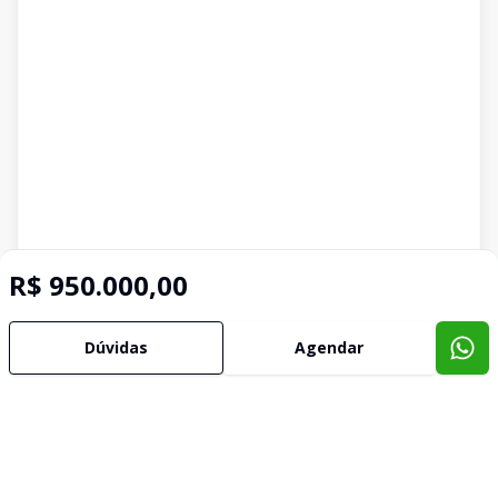
R$ 950.000,00
Dúvidas
Agendar