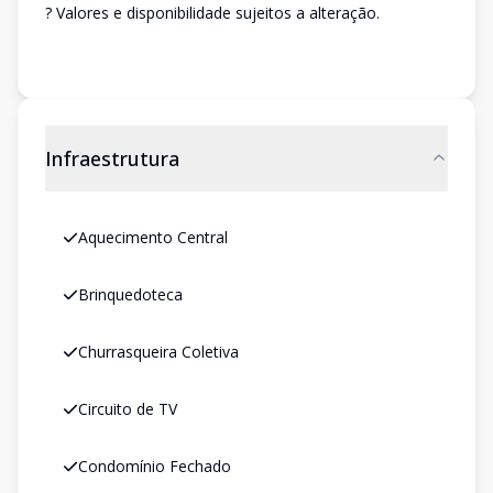
? Valores e disponibilidade sujeitos a alteração.
Infraestrutura
Aquecimento Central
Brinquedoteca
Churrasqueira Coletiva
Circuito de TV
Condomínio Fechado