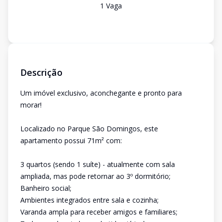
1
Vaga
Descrição
Um imóvel exclusivo, aconchegante e pronto para
morar!
Localizado no Parque São Domingos, este
apartamento possui 71m² com:
3 quartos (sendo 1 suíte) - atualmente com sala
ampliada, mas pode retornar ao 3º dormitório;
Banheiro social;
Ambientes integrados entre sala e cozinha;
Varanda ampla para receber amigos e familiares;