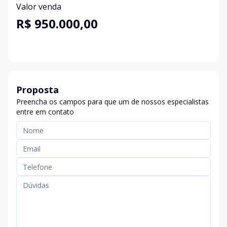
Valor venda
R$ 950.000,00
Proposta
Preencha os campos para que um de nossos especialistas
entre em contato