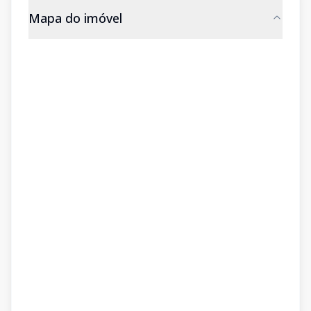
Mapa do imóvel