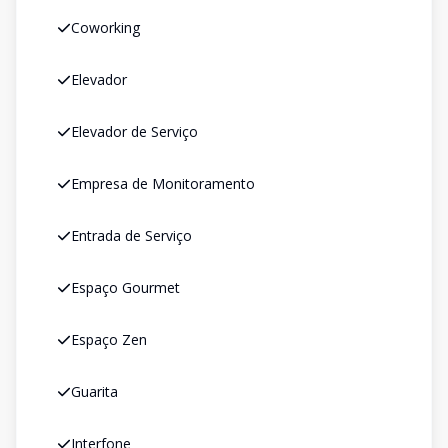
Coworking
Elevador
Elevador de Serviço
Empresa de Monitoramento
Entrada de Serviço
Espaço Gourmet
Espaço Zen
Guarita
Interfone