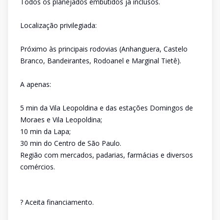
Todos os planejados embutidos já inclusos.
Localização privilegiada:
Próximo às principais rodovias (Anhanguera, Castelo
Branco, Bandeirantes, Rodoanel e Marginal Tietê).
A apenas:
5 min da Vila Leopoldina e das estações Domingos de
Moraes e Vila Leopoldina;
10 min da Lapa;
30 min do Centro de São Paulo.
Região com mercados, padarias, farmácias e diversos
comércios.
? Aceita financiamento.