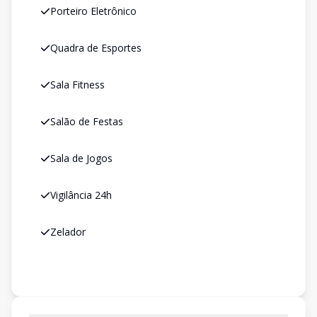
Porteiro Eletrônico
Quadra de Esportes
Sala Fitness
Salão de Festas
Sala de Jogos
Vigilância 24h
Zelador