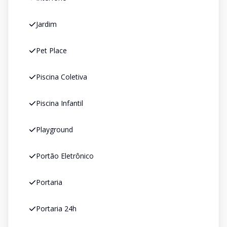
Jardim
Pet Place
Piscina Coletiva
Piscina Infantil
Playground
Portão Eletrônico
Portaria
Portaria 24h