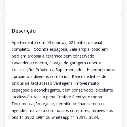
Descrição
Apartamento com 03 quartos, 02 banheiro social
completo, , Cozinha espaçosa, Sala ampla, todo em
piso em ardosia e ceramica bem conservado,
Lavanderia coberta, 01vaga de garagem coberta .
Localização: Próximo a Supermercados, Hipermercados
, próximo a diversos comércios, Bancos e linhas de
ônibus de fácil acesso Vantagens: Imóvel muito
espaçoso e aconchegante, bem conservado, excelente
localização. Vale a pena Conferir é entrar e morar.
Documentação regular, permitindo financiamento,
agende uma visita com nossos corretores, através dos
tels 11 3902-2984 ou whatsapp 11 93015-3084.