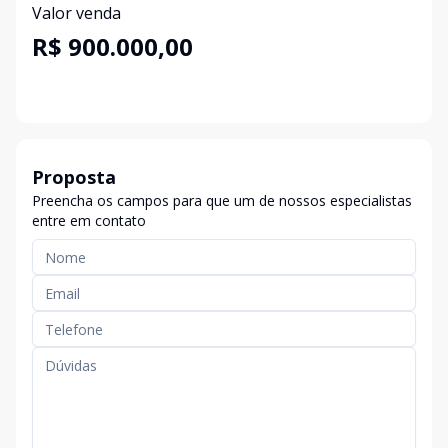
Valor venda
R$ 900.000,00
Proposta
Preencha os campos para que um de nossos especialistas
entre em contato