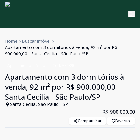
Home
Buscar imóvel
Apartamento com 3 dormitórios à venda, 92 m² por R$
900.000,00 - Santa Cecília - São Paulo/SP
Apartamento
Venda
Cód:
AP4390
Apartamento com 3 dormitórios à
venda, 92 m² por R$ 900.000,00 -
Santa Cecília - São Paulo/SP
Santa Cecília, São Paulo - SP
R$ 900.000,00
Compartilhar
Favorito