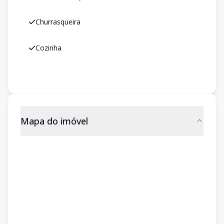
Churrasqueira
Cozinha
Mapa do imóvel