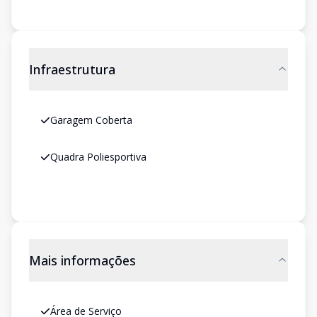
Infraestrutura
Garagem Coberta
Quadra Poliesportiva
Mais informações
Área de Serviço