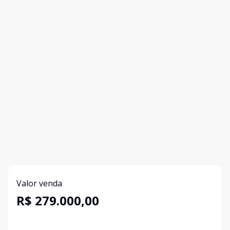
Valor venda
R$ 279.000,00