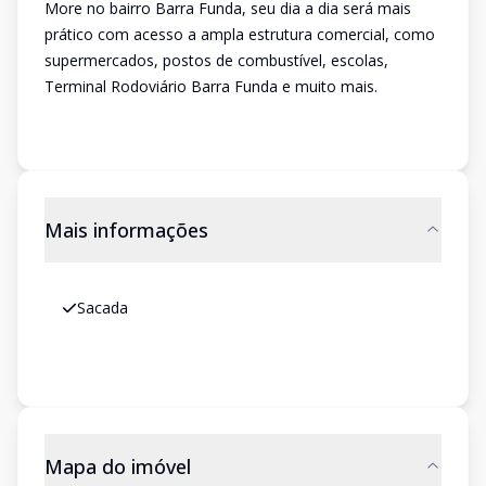
More no bairro Barra Funda, seu dia a dia será mais
prático com acesso a ampla estrutura comercial, como
supermercados, postos de combustível, escolas,
Terminal Rodoviário Barra Funda e muito mais.
Mais informações
Sacada
Mapa do imóvel