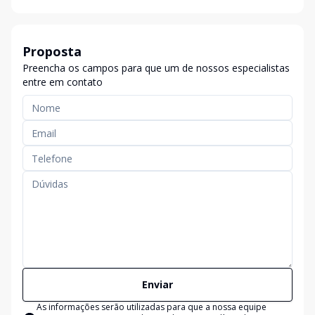
Proposta
Preencha os campos para que um de nossos especialistas
entre em contato
Enviar
As informações serão utilizadas para que a nossa equipe