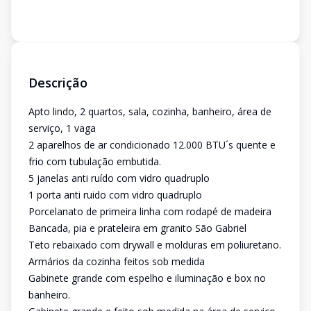
Descrição
Apto lindo, 2 quartos, sala, cozinha, banheiro, área de
serviço, 1 vaga
2 aparelhos de ar condicionado 12.000 BTU´s quente e
frio com tubulação embutida.
5 janelas anti ruído com vidro quadruplo
1 porta anti ruido com vidro quadruplo
Porcelanato de primeira linha com rodapé de madeira
Bancada, pia e prateleira em granito São Gabriel
Teto rebaixado com drywall e molduras em poliuretano.
Armários da cozinha feitos sob medida
Gabinete grande com espelho e iluminação e box no
banheiro.