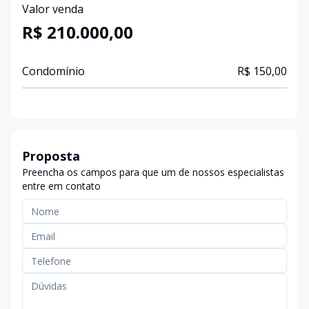
Valor venda
R$ 210.000,00
Condomínio
R$ 150,00
Proposta
Preencha os campos para que um de nossos especialistas
entre em contato