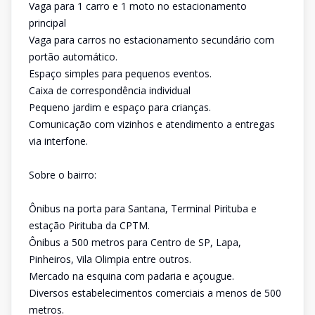
Vaga para 1 carro e 1 moto no estacionamento
principal
Vaga para carros no estacionamento secundário com
portão automático.
Espaço simples para pequenos eventos.
Caixa de correspondência individual
Pequeno jardim e espaço para crianças.
Comunicação com vizinhos e atendimento a entregas
via interfone.
Sobre o bairro:
Ônibus na porta para Santana, Terminal Pirituba e
estação Pirituba da CPTM.
Ônibus a 500 metros para Centro de SP, Lapa,
Pinheiros, Vila Olimpia entre outros.
Mercado na esquina com padaria e açougue.
Diversos estabelecimentos comerciais a menos de 500
metros.