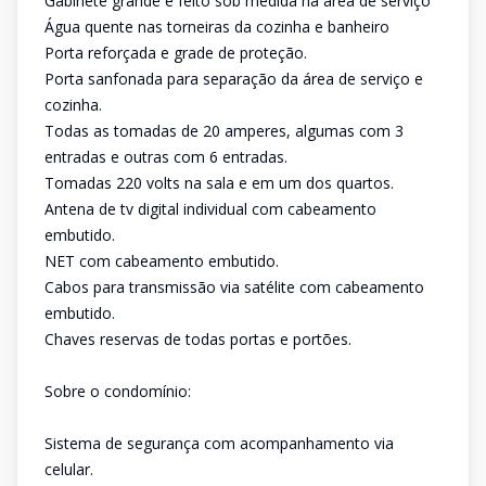
Gabinete grande e feito sob medida na área de serviço
Água quente nas torneiras da cozinha e banheiro
Porta reforçada e grade de proteção.
Porta sanfonada para separação da área de serviço e
cozinha.
Todas as tomadas de 20 amperes, algumas com 3
entradas e outras com 6 entradas.
Tomadas 220 volts na sala e em um dos quartos.
Antena de tv digital individual com cabeamento
embutido.
NET com cabeamento embutido.
Cabos para transmissão via satélite com cabeamento
embutido.
Chaves reservas de todas portas e portões.
Sobre o condomínio:
Sistema de segurança com acompanhamento via
celular.