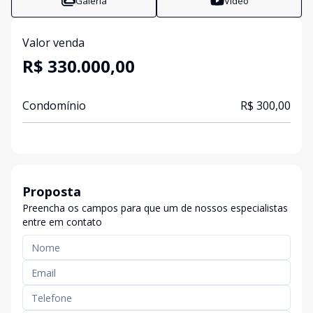
Galeria
Vídeo
Valor venda
R$ 330.000,00
Condomínio
R$ 300,00
Proposta
Preencha os campos para que um de nossos especialistas
entre em contato