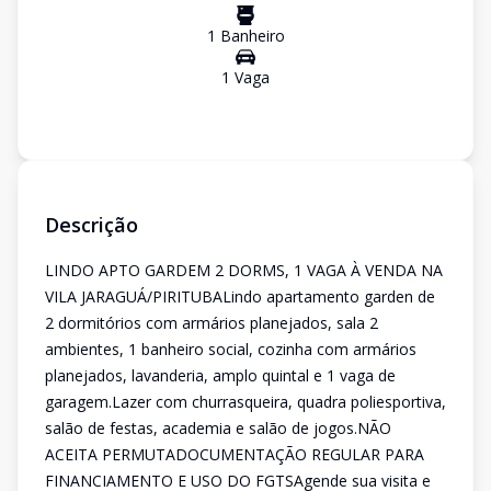
1
Banheiro
1
Vaga
Descrição
LINDO APTO GARDEM 2 DORMS, 1 VAGA À VENDA NA
VILA JARAGUÁ/PIRITUBALindo apartamento garden de
2 dormitórios com armários planejados, sala 2
ambientes, 1 banheiro social, cozinha com armários
planejados, lavanderia, amplo quintal e 1 vaga de
garagem.Lazer com churrasqueira, quadra poliesportiva,
salão de festas, academia e salão de jogos.NÃO
ACEITA PERMUTADOCUMENTAÇÃO REGULAR PARA
FINANCIAMENTO E USO DO FGTSAgende sua visita e