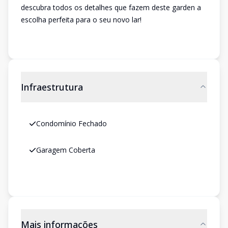
descubra todos os detalhes que fazem deste garden a
escolha perfeita para o seu novo lar!
Infraestrutura
Condomínio Fechado
Garagem Coberta
Mais informações