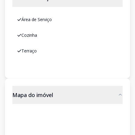
Área de Serviço
Cozinha
Terraço
Mapa do imóvel