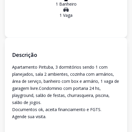
1
Banheiro
1
Vaga
Descrição
Apartamento Pirituba, 3 dormitórios sendo 1 com
planejados, sala 2 ambientes, cozinha com armários,
área de serviço, banheiro com box e armário, 1 vaga de
garagem livre.Condominio com portaria 24 hs,
playground, salão de festas, churrasqueira, piscina,
salão de jogos.
Documentos ok, aceita financiamento e FGTS.
Agende sua visita.