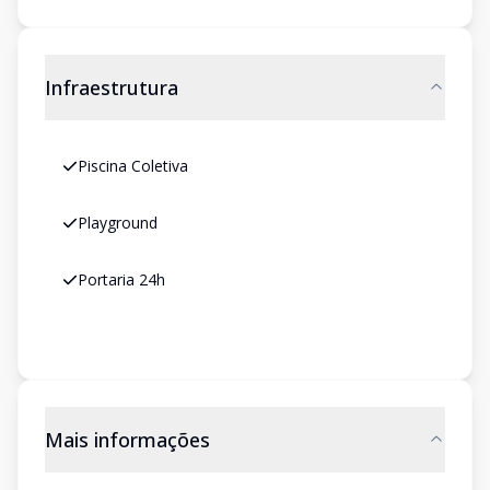
Infraestrutura
Piscina Coletiva
Playground
Portaria 24h
Mais informações