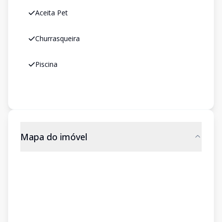
Aceita Pet
Churrasqueira
Piscina
Mapa do imóvel