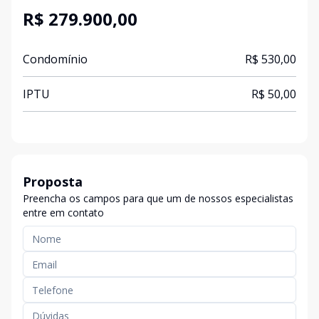
R$ 279.900,00
Condomínio
R$ 530,00
IPTU
R$ 50,00
Proposta
Preencha os campos para que um de nossos especialistas
entre em contato