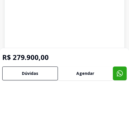
R$ 279.900,00
Dúvidas
Agendar