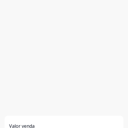
Valor venda