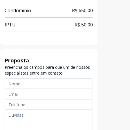
Condomínio
R$ 650,00
IPTU
R$ 50,00
Proposta
Preencha os campos para que um de nossos
especialistas entre em contato