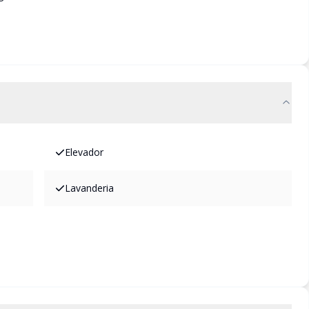
Elevador
Lavanderia