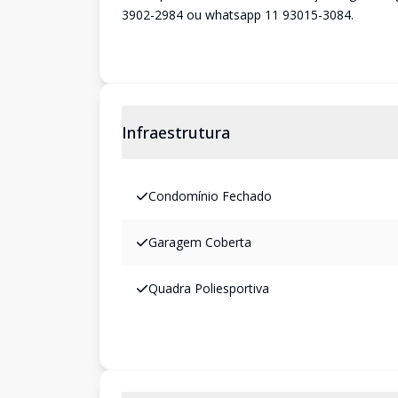
3902-2984 ou whatsapp 11 93015-3084.
Infraestrutura
Condomínio Fechado
Garagem Coberta
Quadra Poliesportiva