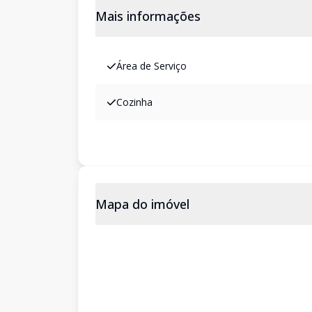
Mais informações
Área de Serviço
Cozinha
Mapa do imóvel