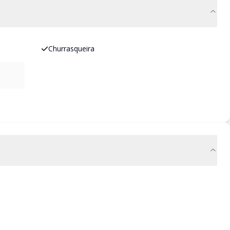
Churrasqueira