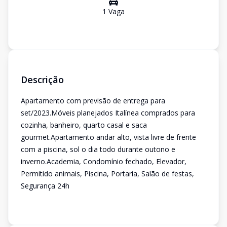
1
Vaga
Descrição
Apartamento com previsão de entrega para
set/2023.Móveis planejados Italínea comprados para
cozinha, banheiro, quarto casal e saca
gourmet.Apartamento andar alto, vista livre de frente
com a piscina, sol o dia todo durante outono e
inverno.Academia, Condomínio fechado, Elevador,
Permitido animais, Piscina, Portaria, Salão de festas,
Segurança 24h