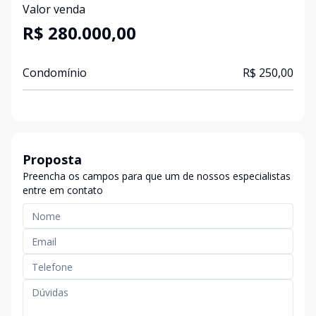
Valor venda
R$ 280.000,00
Condomínio
R$ 250,00
Proposta
Preencha os campos para que um de nossos especialistas
entre em contato