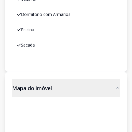
Dormitório com Armários
Piscina
Sacada
Mapa do imóvel