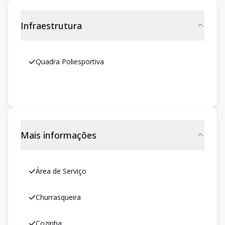
Infraestrutura
Quadra Poliesportiva
Mais informações
Área de Serviço
Churrasqueira
Cozinha