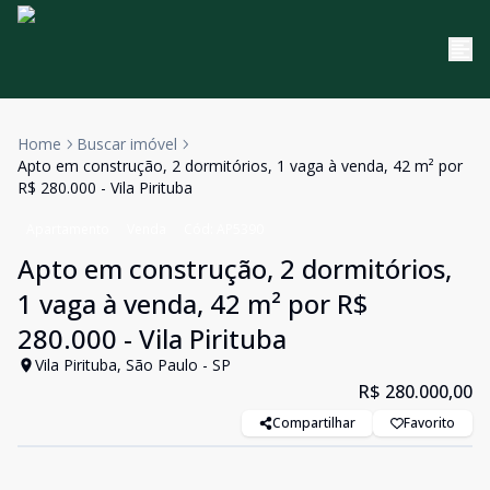
Home
Buscar imóvel
Apto em construção, 2 dormitórios, 1 vaga à venda, 42 m² por
R$ 280.000 - Vila Pirituba
Apartamento
Venda
Cód:
AP5390
Apto em construção, 2 dormitórios,
1 vaga à venda, 42 m² por R$
280.000 - Vila Pirituba
Vila Pirituba, São Paulo - SP
R$ 280.000,00
Compartilhar
Favorito