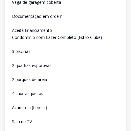
Vaga de garagem coberta
Documentação em ordem
Aceita financiamento
Condomínio com Lazer Completo (Estilo Clube)
3 piscinas
2 quadras esportivas
2 parques de areia
4 churrasqueiras
Academia (fitness)
Sala de TV