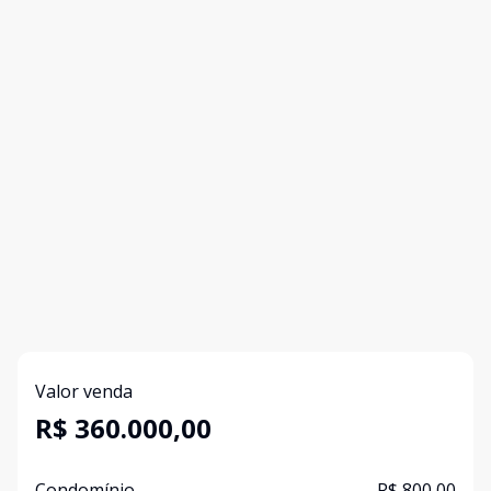
Valor venda
R$ 360.000,00
Condomínio
R$ 800,00