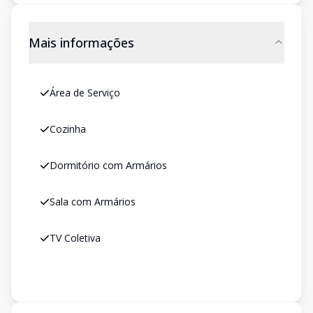
Mais informações
Área de Serviço
Cozinha
Dormitório com Armários
Sala com Armários
TV Coletiva