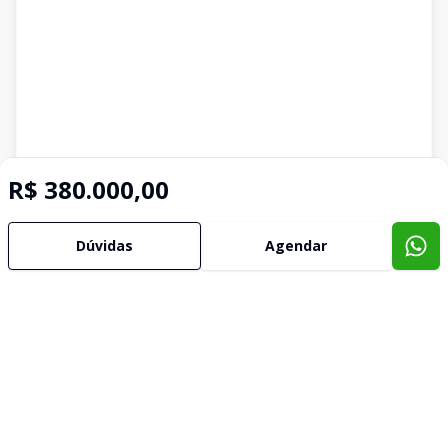
R$ 380.000,00
Dúvidas
Agendar