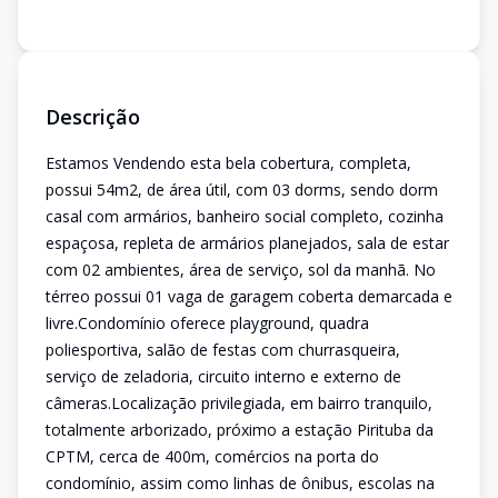
Descrição
Estamos Vendendo esta bela cobertura, completa,
possui 54m2, de área útil, com 03 dorms, sendo dorm
casal com armários, banheiro social completo, cozinha
espaçosa, repleta de armários planejados, sala de estar
com 02 ambientes, área de serviço, sol da manhã. No
térreo possui 01 vaga de garagem coberta demarcada e
livre.Condomínio oferece playground, quadra
poliesportiva, salão de festas com churrasqueira,
serviço de zeladoria, circuito interno e externo de
câmeras.Localização privilegiada, em bairro tranquilo,
totalmente arborizado, próximo a estação Pirituba da
CPTM, cerca de 400m, comércios na porta do
condomínio, assim como linhas de ônibus, escolas na