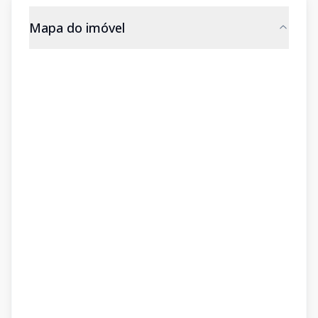
Mapa do imóvel