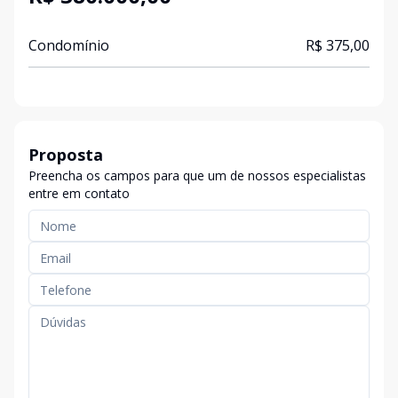
Condomínio
R$ 375,00
Proposta
Preencha os campos para que um de nossos especialistas
entre em contato