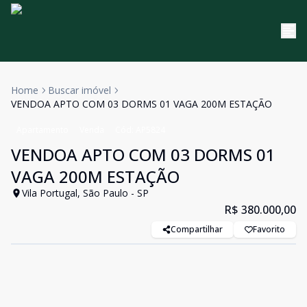
Home
Buscar imóvel
VENDOA APTO COM 03 DORMS 01 VAGA 200M ESTAÇÃO
Apartamento
Venda
Cód:
AP5824
VENDOA APTO COM 03 DORMS 01
VAGA 200M ESTAÇÃO
Vila Portugal, São Paulo - SP
R$ 380.000,00
Compartilhar
Favorito