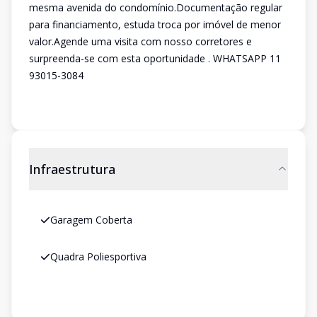
mesma avenida do condomínio.Documentação regular
para financiamento, estuda troca por imóvel de menor
valor.Agende uma visita com nosso corretores e
surpreenda-se com esta oportunidade . WHATSAPP 11
93015-3084
Infraestrutura
Garagem Coberta
Quadra Poliesportiva