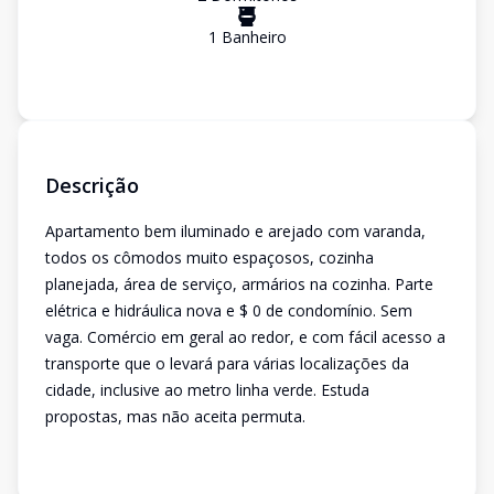
1
Banheiro
Descrição
Apartamento bem iluminado e arejado com varanda,
todos os cômodos muito espaçosos, cozinha
planejada, área de serviço, armários na cozinha. Parte
elétrica e hidráulica nova e $ 0 de condomínio. Sem
vaga. Comércio em geral ao redor, e com fácil acesso a
transporte que o levará para várias localizações da
cidade, inclusive ao metro linha verde. Estuda
propostas, mas não aceita permuta.