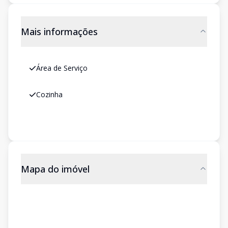
Mais informações
Área de Serviço
Cozinha
Mapa do imóvel