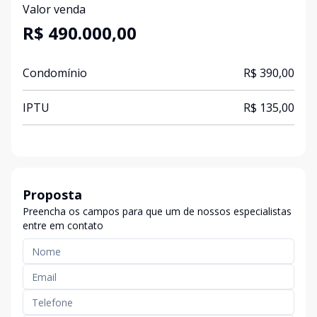
Valor venda
R$ 490.000,00
Condomínio
R$ 390,00
IPTU
R$ 135,00
Proposta
Preencha os campos para que um de nossos especialistas
entre em contato