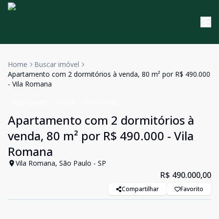
Home
Buscar imóvel
Apartamento com 2 dormitórios à venda, 80 m² por R$ 490.000
- Vila Romana
Apartamento
Venda
Cód:
AP3452
Apartamento com 2 dormitórios à
venda, 80 m² por R$ 490.000 - Vila
Romana
Vila Romana, São Paulo - SP
R$ 490.000,00
Compartilhar
Favorito