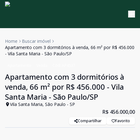
Home
Buscar imóvel
Apartamento com 3 dormitórios à venda, 66 m² por R$ 456.000
- Vila Santa Maria - São Paulo/SP
Apartamento
Venda
Cód:
AP4537
Apartamento com 3 dormitórios à
venda, 66 m² por R$ 456.000 - Vila
Santa Maria - São Paulo/SP
Vila Santa Maria, São Paulo - SP
R$ 456.000,00
Compartilhar
Favorito