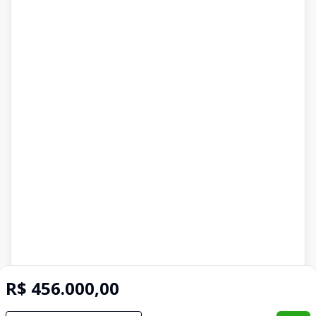
R$ 456.000,00