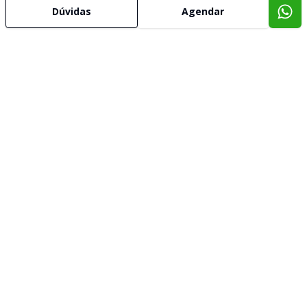
Dúvidas
Agendar