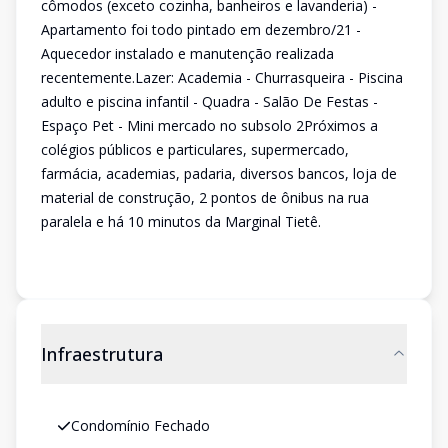
cômodos (exceto cozinha, banheiros e lavanderia) -
Apartamento foi todo pintado em dezembro/21 -
Aquecedor instalado e manutenção realizada
recentemente.Lazer: Academia - Churrasqueira - Piscina
adulto e piscina infantil - Quadra - Salão De Festas -
Espaço Pet - Mini mercado no subsolo 2Próximos a
colégios públicos e particulares, supermercado,
farmácia, academias, padaria, diversos bancos, loja de
material de construção, 2 pontos de ônibus na rua
paralela e há 10 minutos da Marginal Tietê.
Infraestrutura
Condomínio Fechado