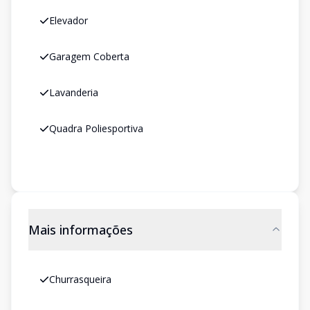
Elevador
Garagem Coberta
Lavanderia
Quadra Poliesportiva
Mais informações
Churrasqueira