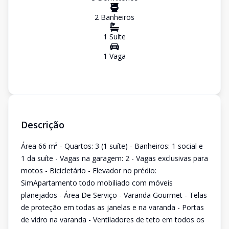
2
Banheiro
s
1
Suíte
1
Vaga
Descrição
Área 66 m² - Quartos: 3 (1 suíte) - Banheiros: 1 social e
1 da suíte - Vagas na garagem: 2 - Vagas exclusivas para
motos - Bicicletário - Elevador no prédio:
SimApartamento todo mobiliado com móveis
planejados - Área De Serviço - Varanda Gourmet - Telas
de proteção em todas as janelas e na varanda - Portas
de vidro na varanda - Ventiladores de teto em todos os