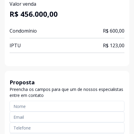
Valor venda
R$ 456.000,00
Condomínio
R$ 600,00
IPTU
R$ 123,00
Proposta
Preencha os campos para que um de nossos especialistas
entre em contato