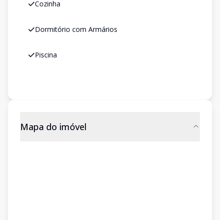
Cozinha
Dormitório com Armários
Piscina
Mapa do imóvel