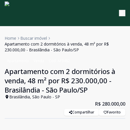
Home
Buscar imóvel
Apartamento com 2 dormitórios à venda, 48 m² por R$
230.000,00 - Brasilândia - São Paulo/SP
Apartamento
Venda
Cód:
AP3482
Apartamento com 2 dormitórios à
venda, 48 m² por R$ 230.000,00 -
Brasilândia - São Paulo/SP
Brasilândia, São Paulo - SP
R$ 280.000,00
Compartilhar
Favorito