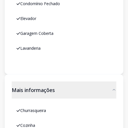
Condomínio Fechado
Elevador
Garagem Coberta
Lavanderia
Mais informações
Churrasqueira
Cozinha