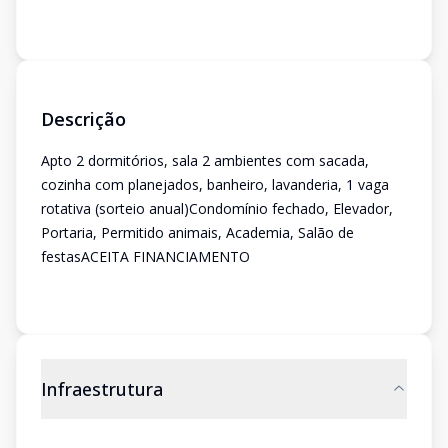
Descrição
Apto 2 dormitórios, sala 2 ambientes com sacada,
cozinha com planejados, banheiro, lavanderia, 1 vaga
rotativa (sorteio anual)Condomínio fechado, Elevador,
Portaria, Permitido animais, Academia, Salão de
festasACEITA FINANCIAMENTO
Infraestrutura