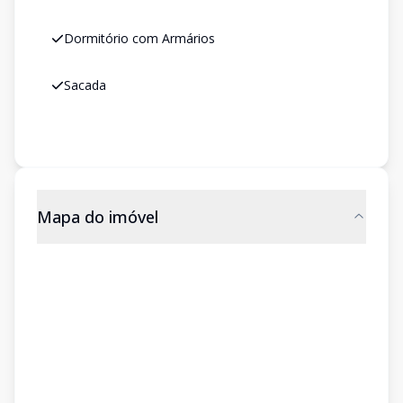
Dormitório com Armários
Sacada
Mapa do imóvel