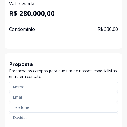
Valor venda
R$ 280.000,00
Condomínio
R$ 330,00
Proposta
Preencha os campos para que um de nossos especialistas
entre em contato