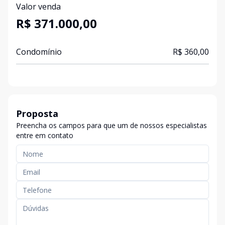
Valor venda
R$ 371.000,00
Condomínio
R$ 360,00
Proposta
Preencha os campos para que um de nossos especialistas
entre em contato