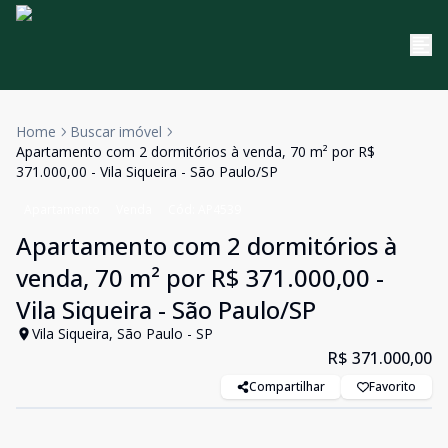
Home
Buscar imóvel
Apartamento com 2 dormitórios à venda, 70 m² por R$
371.000,00 - Vila Siqueira - São Paulo/SP
Apartamento
Venda
Cód:
AP4539
Apartamento com 2 dormitórios à
venda, 70 m² por R$ 371.000,00 -
Vila Siqueira - São Paulo/SP
Vila Siqueira, São Paulo - SP
R$ 371.000,00
Compartilhar
Favorito