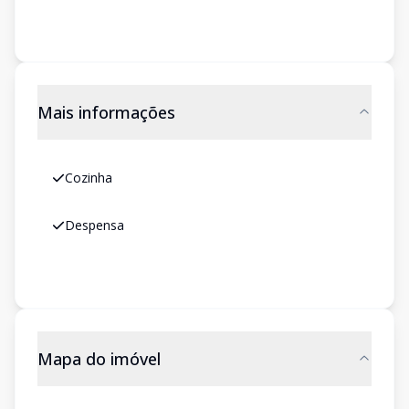
Mais informações
Cozinha
Despensa
Mapa do imóvel