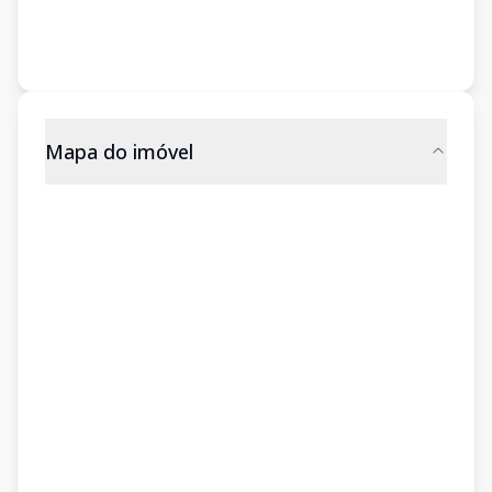
Mapa do imóvel