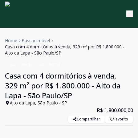
Home
Buscar imóvel
Casa com 4 dormitórios à venda, 329 m² por R$ 1.800.000 -
Alto da Lapa - São Paulo/SP
Casa
Venda
Cód:
CA0734
Casa com 4 dormitórios à venda,
329 m² por R$ 1.800.000 - Alto da
Lapa - São Paulo/SP
Alto da Lapa, São Paulo - SP
R$ 1.800.000,00
Compartilhar
Favorito