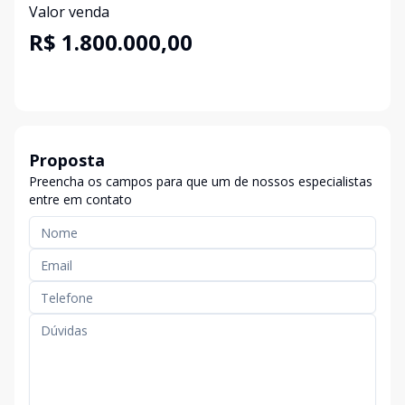
Valor venda
R$ 1.800.000,00
Proposta
Preencha os campos para que um de nossos especialistas
entre em contato