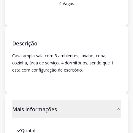
4
Vaga
s
Descrição
Casa ampla sala com 3 ambientes, lavabo, copa,
cozinha, área de serviço, 4 dormitórios, sendo que 1
esta com configuração de escritório.
Mais informações
Quintal