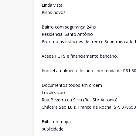
Linda vista
Pisos novos
Bairro com segurança 24hs
Residencial Santo Antônio
Próximo às estações de trem e Supermercado 
Aceita FGTS e financiamento bancário.
Imóvel atualmente locado com renda de R$1.8
Documentos todos em ordem
Localização
Rua Bezerra da Silva (Res.Sto Antonio)
Chácara São Luiz, Franco da Rocha, SP, 07865
Exibir no mapa
publicidade