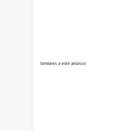
Similares a este anúncio