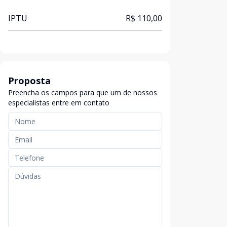
IPTU
R$ 110,00
Proposta
Preencha os campos para que um de nossos
especialistas entre em contato