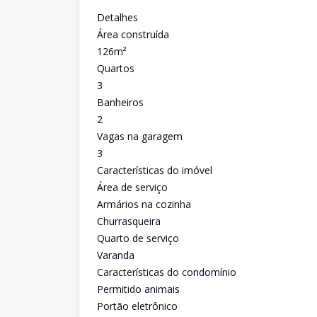
Detalhes
Área construída
126m²
Quartos
3
Banheiros
2
Vagas na garagem
3
Características do imóvel
Área de serviço
Armários na cozinha
Churrasqueira
Quarto de serviço
Varanda
Características do condomínio
Permitido animais
Portão eletrônico