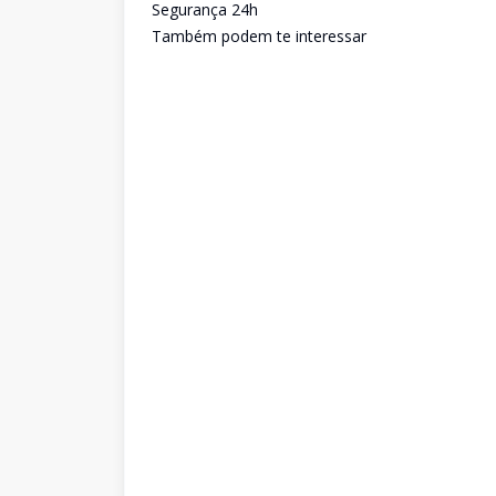
Segurança 24h
Também podem te interessar