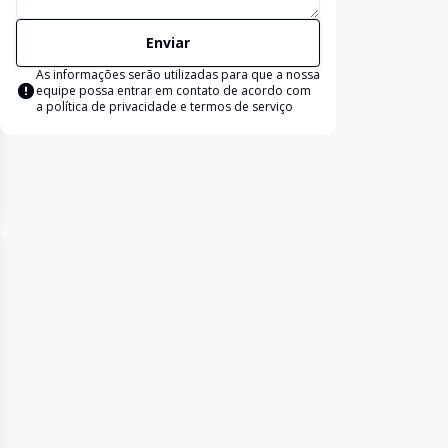
Enviar
As informações serão utilizadas para que a nossa
equipe possa entrar em contato de acordo com
a
política de privacidade e termos de serviço