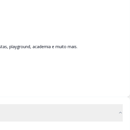
stas, playground, academia e muito mais.