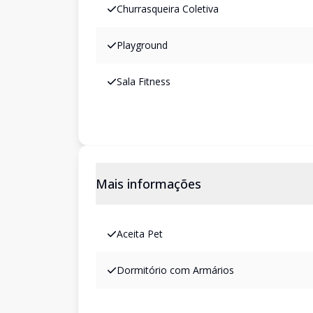
Churrasqueira Coletiva
Playground
Sala Fitness
Mais informações
Aceita Pet
Dormitório com Armários