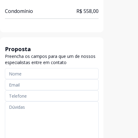
Condomínio
R$ 558,00
Proposta
Preencha os campos para que um de nossos
especialistas entre em contato