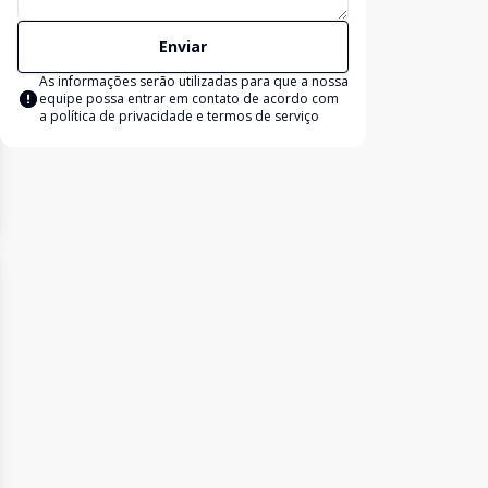
Enviar
As informações serão utilizadas para que a nossa
equipe possa entrar em contato de acordo com
a
política de privacidade e termos de serviço