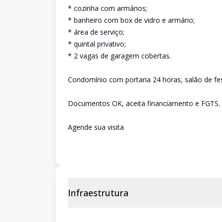
* cozinha com armários;
* banheiro com box de vidro e armário;
* área de serviço;
* quintal privativo;
* 2 vagas de garagem cobertas.
Condomínio com portaria 24 horas, salão de fe
Documentos OK, aceita financiamento e FGTS.
Agende sua visita
Infraestrutura