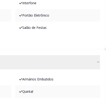
Interfone
Portão Eletrônico
Salão de Festas
Armários Embutidos
Quintal