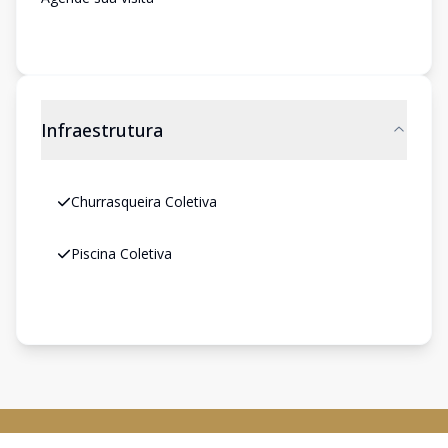
Infraestrutura
Churrasqueira Coletiva
Piscina Coletiva