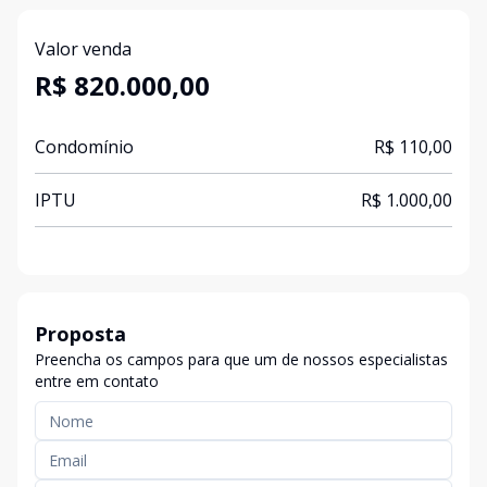
Valor venda
R$ 820.000,00
Condomínio
R$ 110,00
IPTU
R$ 1.000,00
Proposta
Preencha os campos para que um de nossos especialistas
entre em contato