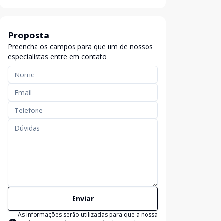
Proposta
Preencha os campos para que um de nossos
especialistas entre em contato
Enviar
As informações serão utilizadas para que a nossa