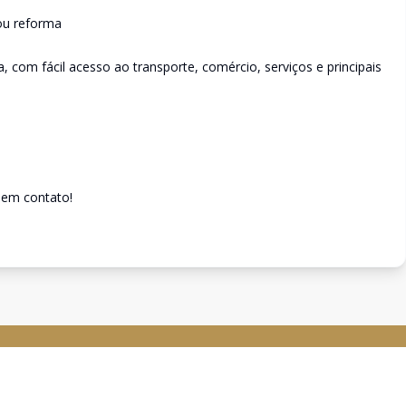
ou reforma
, com fácil acesso ao transporte, comércio, serviços e principais
 em contato!