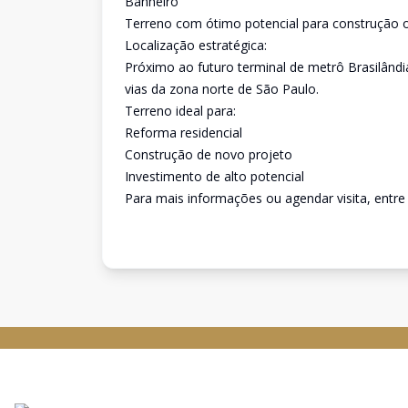
Banheiro
Terreno com ótimo potencial para construção 
Localização estratégica:
Próximo ao futuro terminal de metrô Brasilândia
vias da zona norte de São Paulo.
Terreno ideal para:
Reforma residencial
Construção de novo projeto
Investimento de alto potencial
Para mais informações ou agendar visita, entre