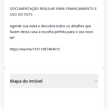
DOCUMENTAÇÃO REGULAR PARA FINANCIAMENTO E
USO DO FGTS
Agende sua visita e descubra todos os detalhes que
fazem desta casa a escolha perfeita para o seu novo
lar!
https://wa.me/+5511987484015
Mapa do imóvel