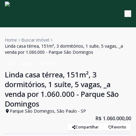
Home
Buscar imóvel
Linda casa térrea, 151m², 3 dormitórios, 1 suíte, 5 vagas, _a
venda por 1.060.000 - Parque São Domingos
Casa
Venda
Cód:
630167
Linda casa térrea, 151m², 3
dormitórios, 1 suíte, 5 vagas, _a
venda por 1.060.000 - Parque São
Domingos
Parque São Domingos, São Paulo - SP
R$ 1.060.000,00
Compartilhar
Favorito