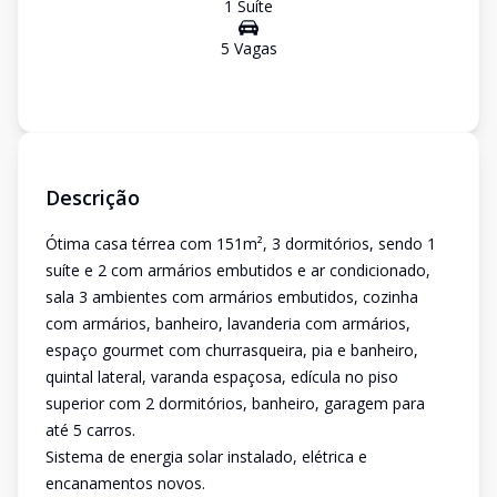
1
Suíte
5
Vaga
s
Descrição
Ótima casa térrea com 151m², 3 dormitórios, sendo 1
suíte e 2 com armários embutidos e ar condicionado,
sala 3 ambientes com armários embutidos, cozinha
com armários, banheiro, lavanderia com armários,
espaço gourmet com churrasqueira, pia e banheiro,
quintal lateral, varanda espaçosa, edícula no piso
superior com 2 dormitórios, banheiro, garagem para
até 5 carros.
Sistema de energia solar instalado, elétrica e
encanamentos novos.