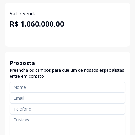
Valor venda
R$ 1.060.000,00
Proposta
Preencha os campos para que um de nossos especialistas
entre em contato