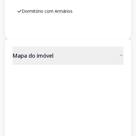
Dormitório com Armários
Mapa do imóvel