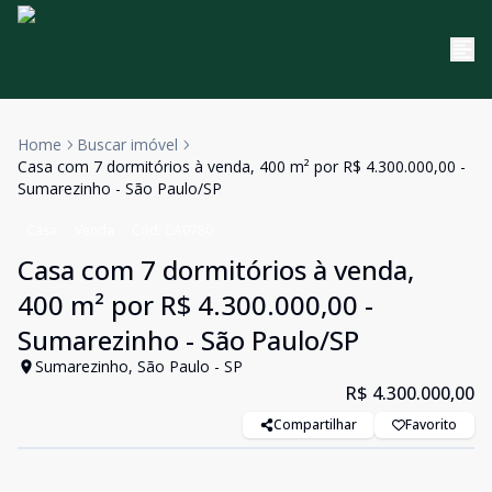
Home
Buscar imóvel
Casa com 7 dormitórios à venda, 400 m² por R$ 4.300.000,00 -
Sumarezinho - São Paulo/SP
Casa
Venda
Cód:
CA0780
Casa com 7 dormitórios à venda,
400 m² por R$ 4.300.000,00 -
Sumarezinho - São Paulo/SP
Sumarezinho, São Paulo - SP
R$ 4.300.000,00
Compartilhar
Favorito