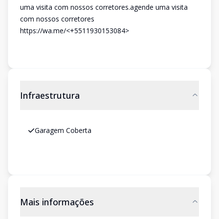
uma visita com nossos corretores.agende uma visita
com nossos corretores
https://wa.me/<+5511930153084>
Infraestrutura
Garagem Coberta
Mais informações