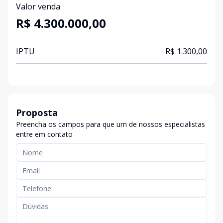
Valor venda
R$ 4.300.000,00
IPTU
R$ 1.300,00
Proposta
Preencha os campos para que um de nossos especialistas
entre em contato