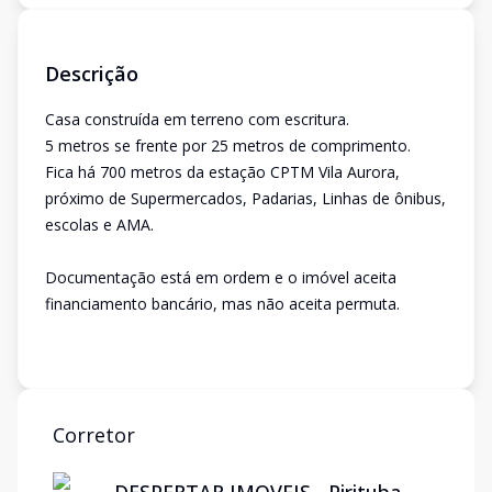
Descrição
Casa construída em terreno com escritura.
5 metros se frente por 25 metros de comprimento.
Fica há 700 metros da estação CPTM Vila Aurora,
próximo de Supermercados, Padarias, Linhas de ônibus,
escolas e AMA.
Documentação está em ordem e o imóvel aceita
financiamento bancário, mas não aceita permuta.
Corretor