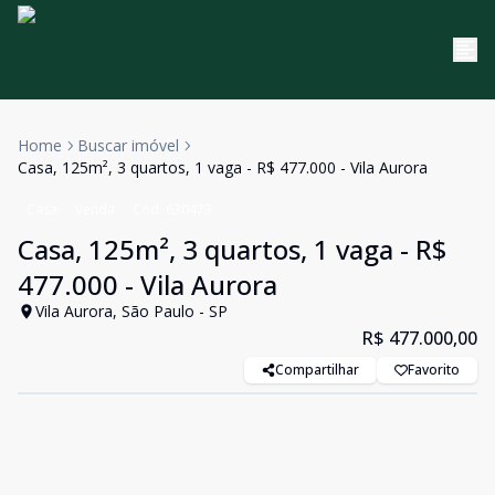
Home
Buscar imóvel
Casa, 125m², 3 quartos, 1 vaga - R$ 477.000 - Vila Aurora
Casa
Venda
Cód:
630473
Casa, 125m², 3 quartos, 1 vaga - R$
477.000 - Vila Aurora
Vila Aurora, São Paulo - SP
R$ 477.000,00
Compartilhar
Favorito