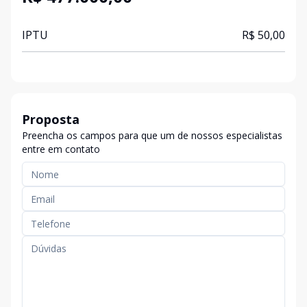
IPTU
R$ 50,00
Proposta
Preencha os campos para que um de nossos especialistas
entre em contato