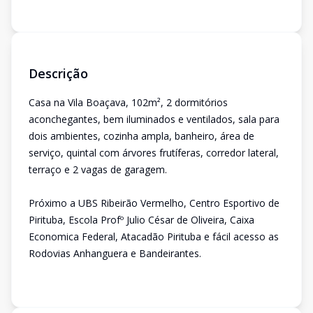
Descrição
Casa na Vila Boaçava, 102m², 2 dormitórios
aconchegantes, bem iluminados e ventilados, sala para
dois ambientes, cozinha ampla, banheiro, área de
serviço, quintal com árvores frutíferas, corredor lateral,
terraço e 2 vagas de garagem.
Próximo a UBS Ribeirão Vermelho, Centro Esportivo de
Pirituba, Escola Profº Julio César de Oliveira, Caixa
Economica Federal, Atacadão Pirituba e fácil acesso as
Rodovias Anhanguera e Bandeirantes.