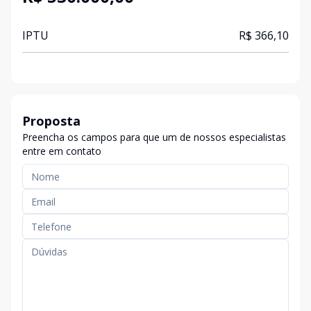
IPTU
R$ 366,10
Proposta
Preencha os campos para que um de nossos especialistas
entre em contato