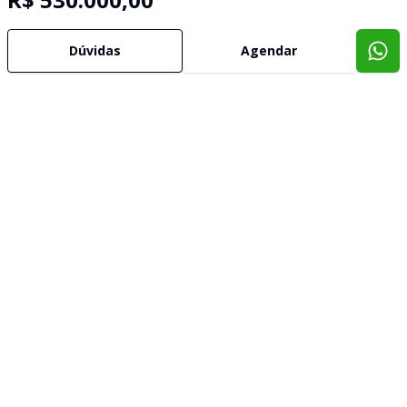
Dúvidas
Agendar