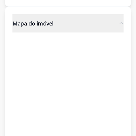
Mapa do imóvel