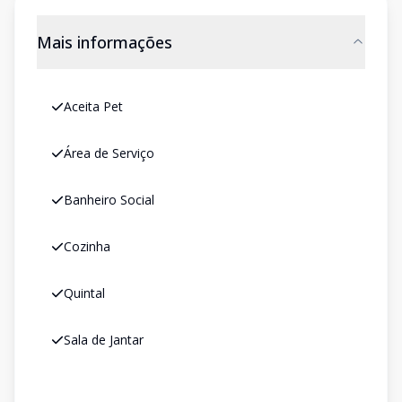
Mais informações
Aceita Pet
Área de Serviço
Banheiro Social
Cozinha
Quintal
Sala de Jantar